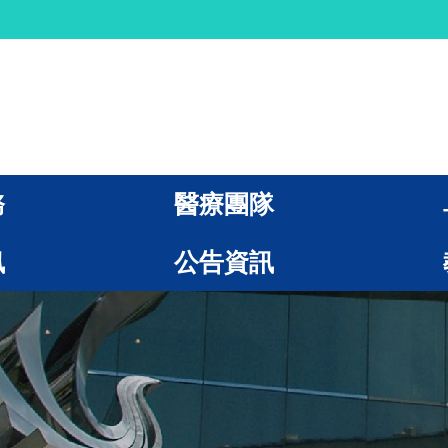
務
醫療團隊
訊
公告資訊