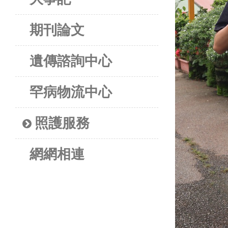
期刊論文
遺傳諮詢中心
罕病物流中心
照護服務
網網相連