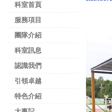
科室首頁
服務項目
團隊介紹
科室訊息
認識我們
引領卓越
特色介紹
大事記