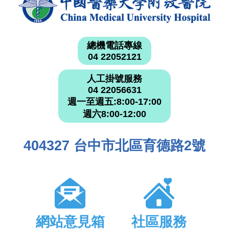
總機電話專線
04 22052121
人工掛號服務
04 22056631
週一至週五:8:00-17:00
週六8:00-12:00
404327 台中市北區育德路2號
網站意見箱
社區服務