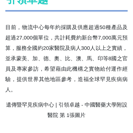
目前，物流中心每年約採購及供應超過50種產品及
超過27,000個單位，共計耗費約新台幣7,000萬元預
算，服務全國約20家醫院及病人300人以上之實績，
並承蒙美、加、德、奧、比、澳、馬、印等8國之官
員及專家參訪，希望藉由此機構之實物給付運作經
驗，提供世界其他地區參考，造福全球罕見疾病病
人。