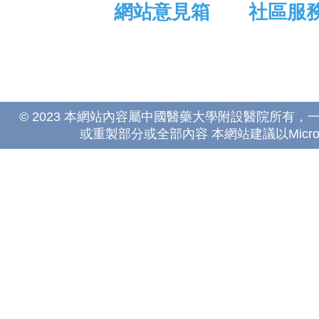
網站意見箱
社區服
© 2023 本網站內容屬中國醫藥大學附設醫院所有
或重製部分或全部內容 本網站建議以Microsoft