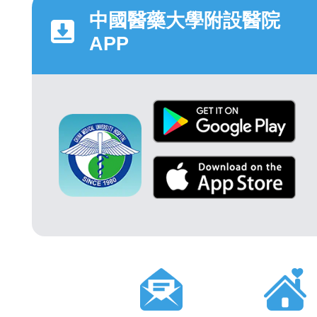
中國醫藥大學附設醫院
APP