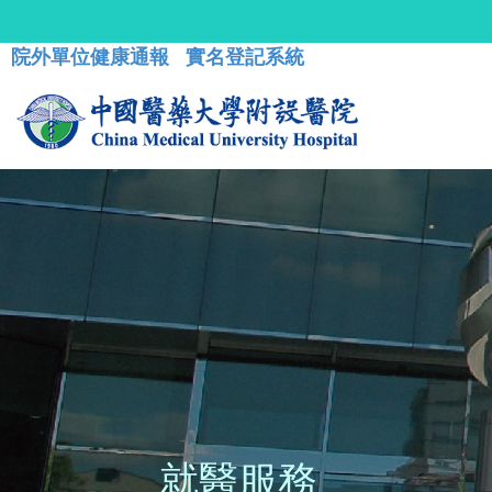
院外單位健康通報
實名登記系統
就醫服務