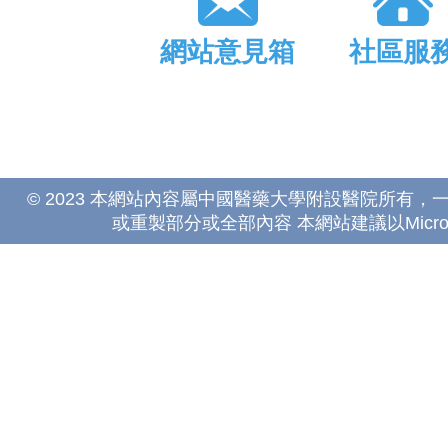
網站意見箱
社區服
© 2023 本網站內容屬中國醫藥大學附設醫院所有
或重製部分或全部內容 本網站建議以Microsoft