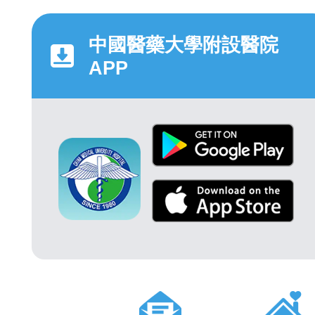
中國醫藥大學附設醫院
APP