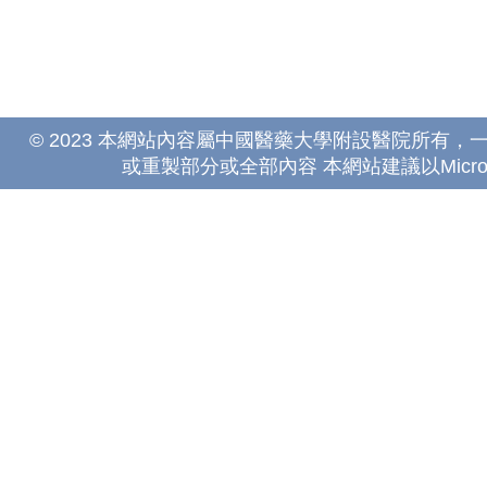
© 2023 本網站內容屬中國醫藥大學附設醫院所有
或重製部分或全部內容 本網站建議以Microsoft