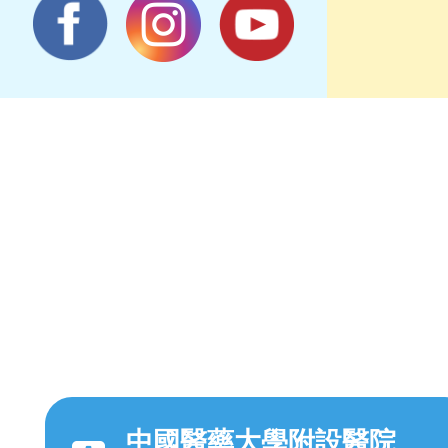
中國醫藥大學附設醫院