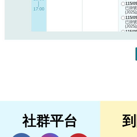
社群平台
到