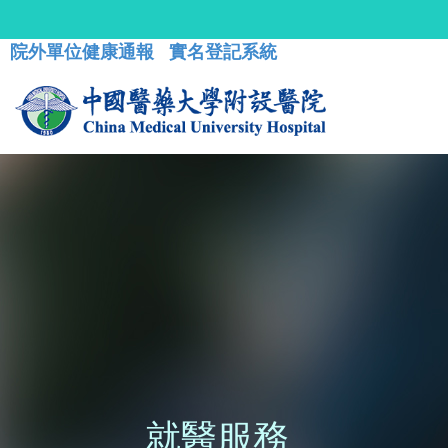
院外單位健康通報
實名登記系統
就醫服務