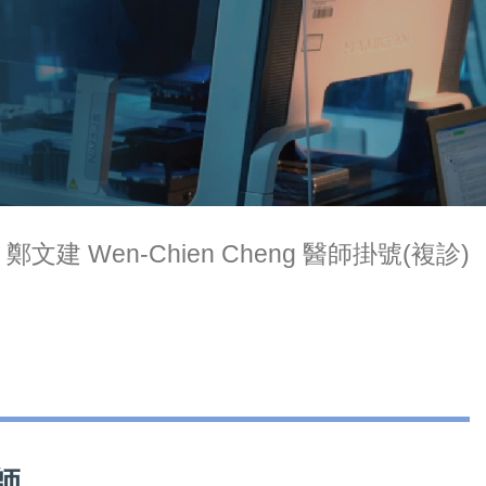
鄭文建 Wen-Chien Cheng 醫師掛號(複診)
醫師