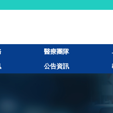
務
醫療團隊
訊
公告資訊