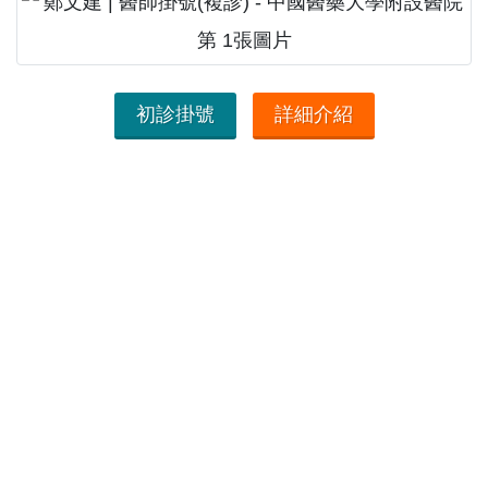
初診掛號
詳細介紹