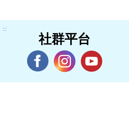
:::
社群平台