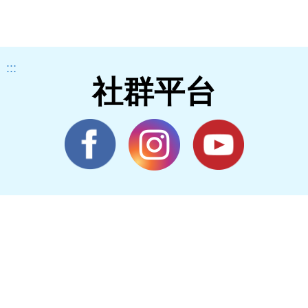
:::
社群平台