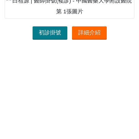
初診掛號
詳細介紹