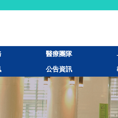
務
醫療團隊
訊
公告資訊