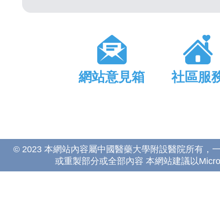
網站意見箱
社區服
© 2023 本網站內容屬中國醫藥大學附設醫院所有
或重製部分或全部內容 本網站建議以Microsoft