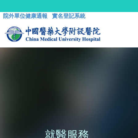
院外單位健康通報
實名登記系統
就醫服務