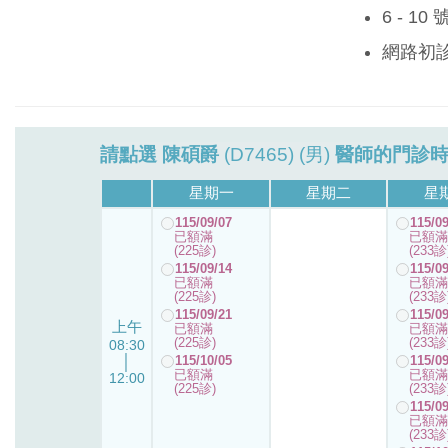
6 - 1
網路初