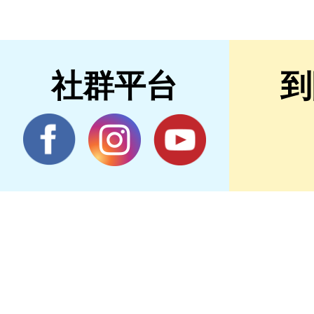
社群平台
到