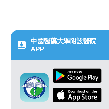
中國醫藥大學附設醫院
APP