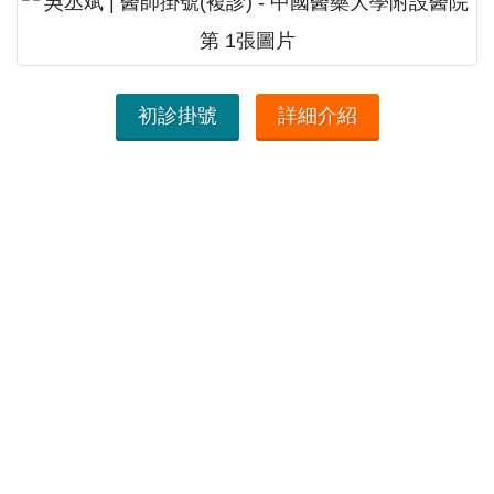
初診掛號
詳細介紹