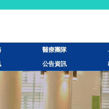
務
醫療團隊
訊
公告資訊