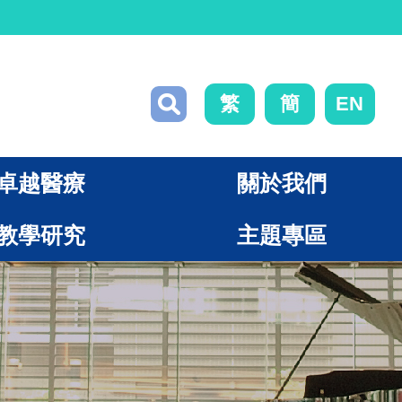
繁
簡
EN
卓越醫療
關於我們
教學研究
主題專區