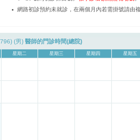
網路初診預約未就診，在兩個月內若需掛號請由