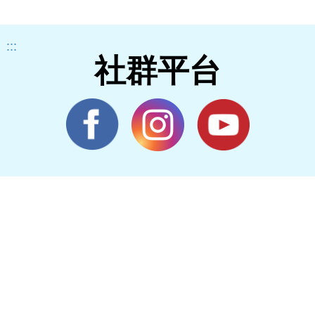
:::
社群平台