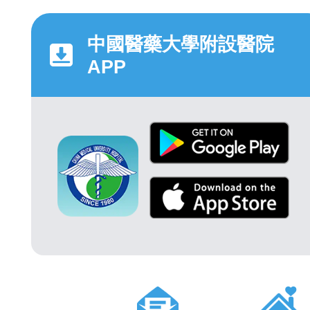
中國醫藥大學附設醫院
APP