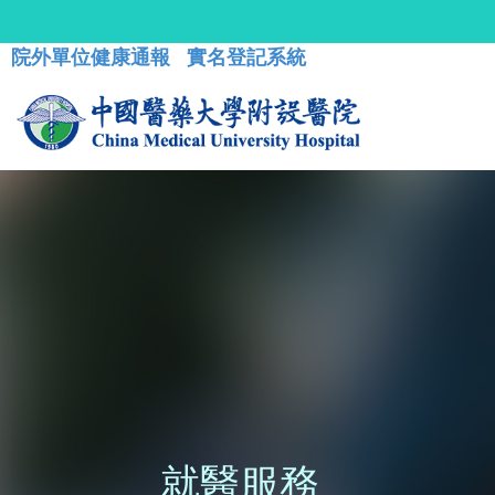
院外單位健康通報
實名登記系統
就醫服務