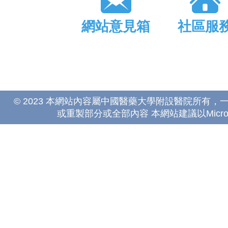
網站意見箱
社區服
© 2023 本網站內容屬中國醫藥大學附設醫院所有
或重製部分或全部內容 本網站建議以Microsoft