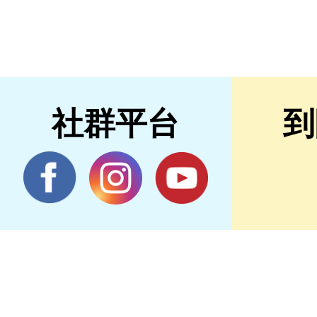
社群平台
到