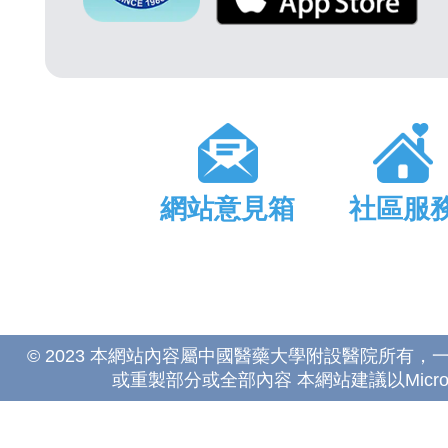
網站意見箱
社區服
© 2023 本網站內容屬中國醫藥大學附設醫院所有
或重製部分或全部內容 本網站建議以Microsoft