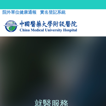
院外單位健康通報
實名登記系統
就醫服務