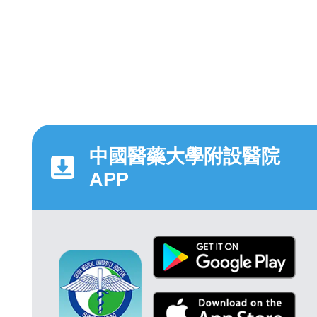
中國醫藥大學附設醫院
APP