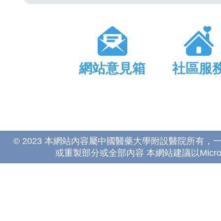
網站意見箱
社區服
© 2023 本網站內容屬中國醫藥大學附設醫院所有
或重製部分或全部內容 本網站建議以Microsoft