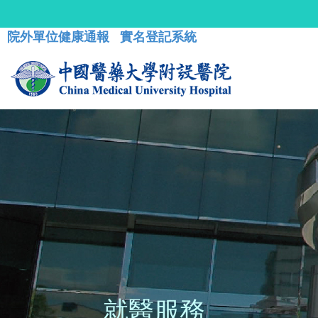
院外單位健康通報
實名登記系統
就醫服務