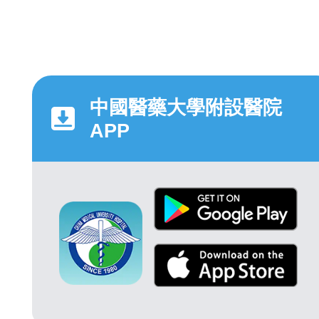
中國醫藥大學附設醫院
APP