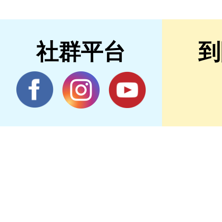
社群平台
到