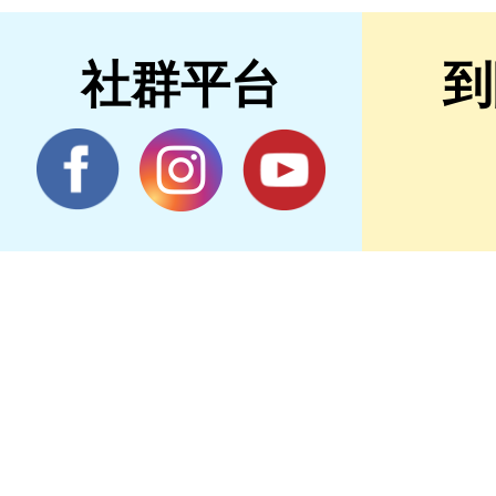
社群平台
到