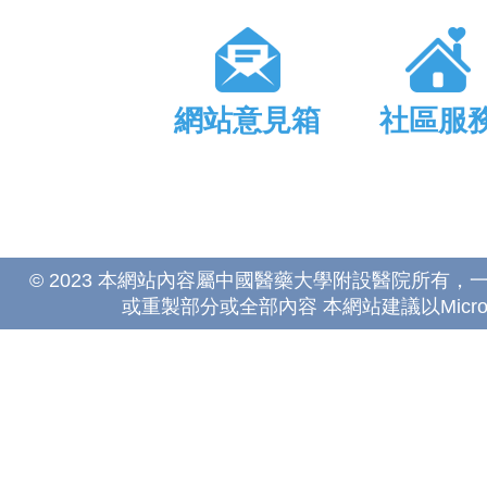
網站意見箱
社區服
© 2023 本網站內容屬中國醫藥大學附設醫院所有
或重製部分或全部內容 本網站建議以Microsoft