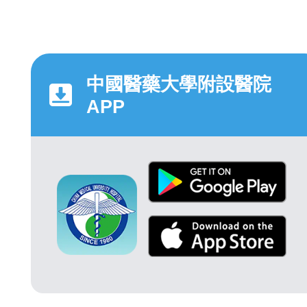
中國醫藥大學附設醫院
APP