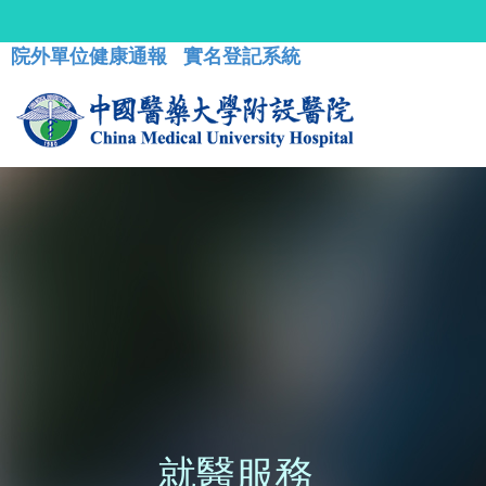
院外單位健康通報
實名登記系統
就醫服務