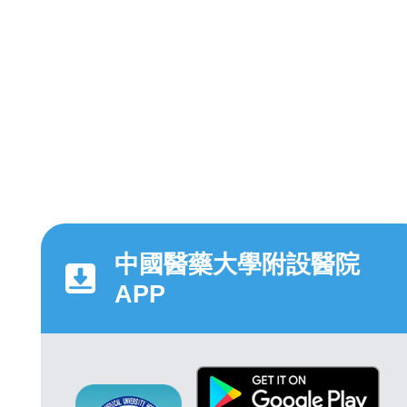
中國醫藥大學附設醫院
APP