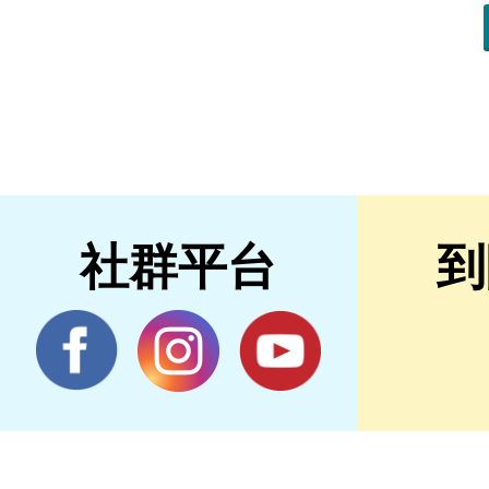
社群平台
到