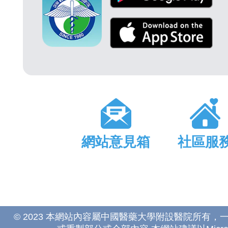
網站意見箱
社區服
© 2023 本網站內容屬中國醫藥大學附設醫院所有