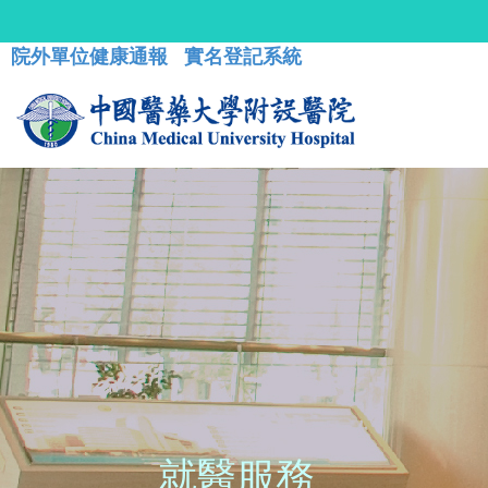
院外單位健康通報
實名登記系統
就醫服務