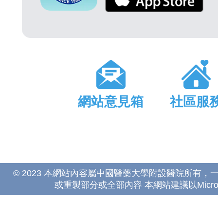
網站意見箱
社區服
© 2023 本網站內容屬中國醫藥大學附設醫院所有
或重製部分或全部內容 本網站建議以Microsoft