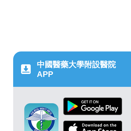
中國醫藥大學附設醫院
APP