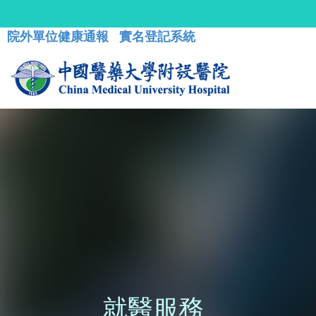
院外單位健康通報
實名登記系統
就醫服務