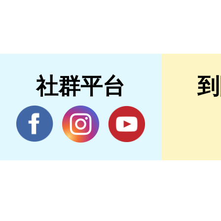
社群平台
到