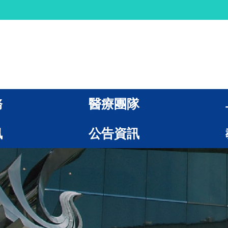
務
醫療團隊
訊
公告資訊