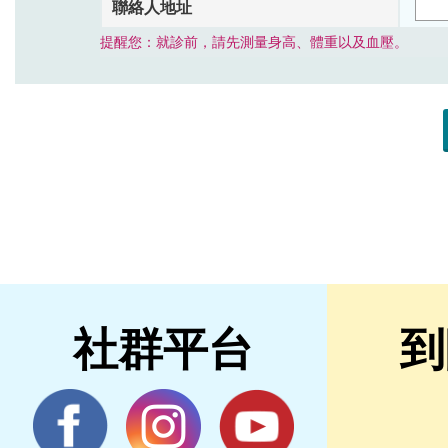
社群平台
到