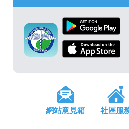
網站意見箱
社區服