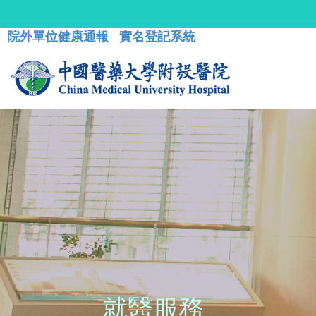
院外單位健康通報
實名登記系統
就醫服務