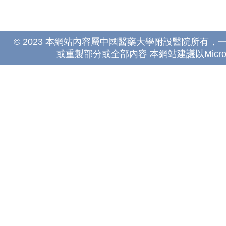
© 2023 本網站內容屬中國醫藥大學附設醫院所有
或重製部分或全部內容 本網站建議以Microsoft