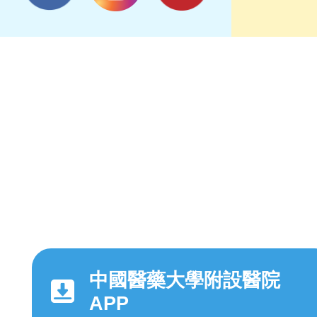
中國醫藥大學附設醫院
APP