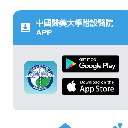
中國醫藥大學附設醫院
APP