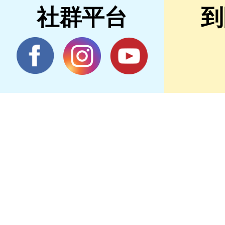
社群平台
到