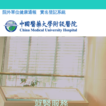
院外單位健康通報
實名登記系統
就醫服務