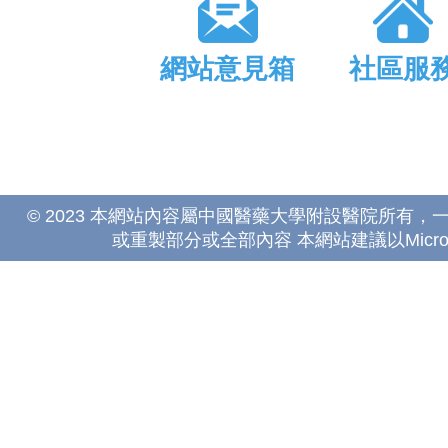
網站意見箱
社區服
© 2023 本網站內容屬中國醫藥大學附設醫院所有
或重製部分或全部內容 本網站建議以Microsoft