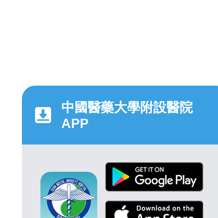
中國醫藥大學附設醫院
APP