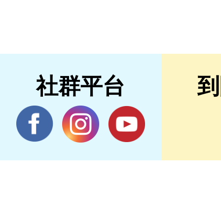
社群平台
到