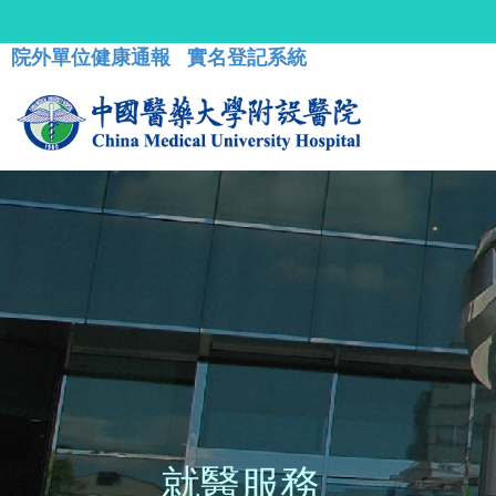
院外單位健康通報
實名登記系統
就醫服務