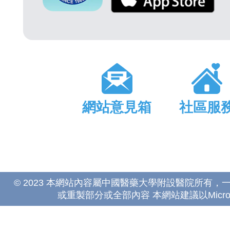
網站意見箱
社區服
© 2023 本網站內容屬中國醫藥大學附設醫院所有
或重製部分或全部內容 本網站建議以Microsoft