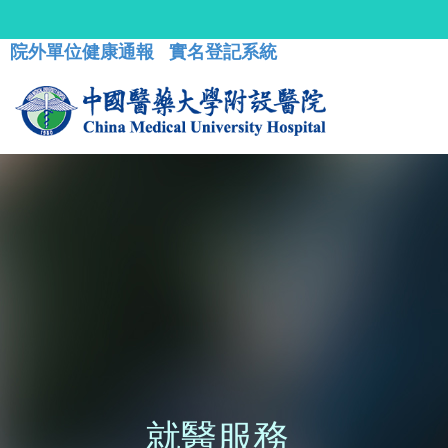
院外單位健康通報
實名登記系統
就醫服務