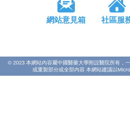
網站意見箱
社區服
© 2023 本網站內容屬中國醫藥大學附設醫院所有
或重製部分或全部內容 本網站建議以Microsoft