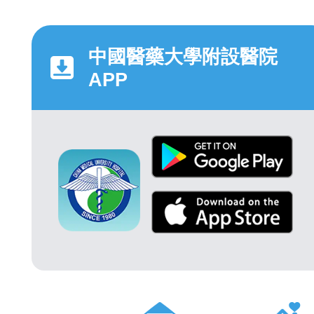
中國醫藥大學附設醫院
APP