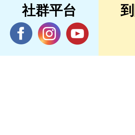
社群平台
到