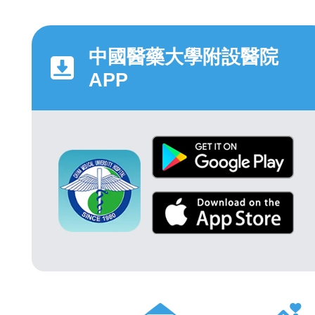
中國醫藥大學附設醫院
APP