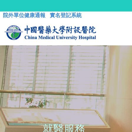
院外單位健康通報
實名登記系統
就醫服務