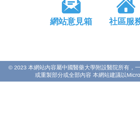
網站意見箱
社區服
© 2023 本網站內容屬中國醫藥大學附設醫院所有
或重製部分或全部內容 本網站建議以Microsoft