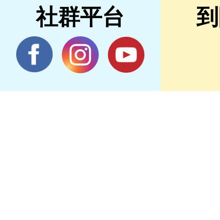
社群平台
到