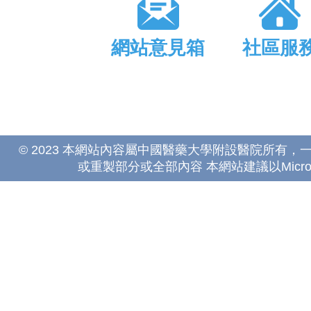
網站意見箱
社區服
© 2023 本網站內容屬中國醫藥大學附設醫院所有
或重製部分或全部內容 本網站建議以Microsoft