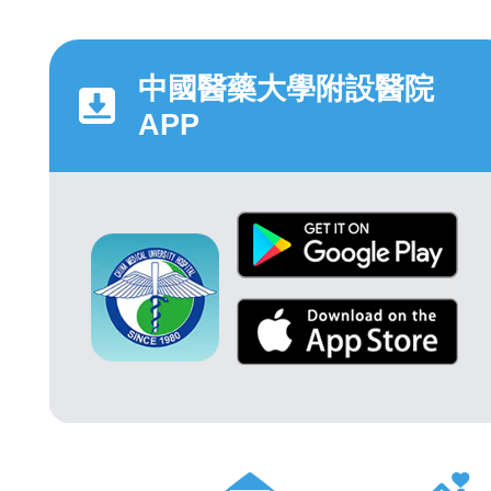
中國醫藥大學附設醫院
APP