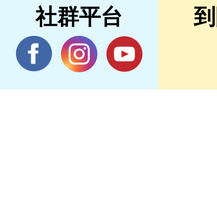
社群平台
到