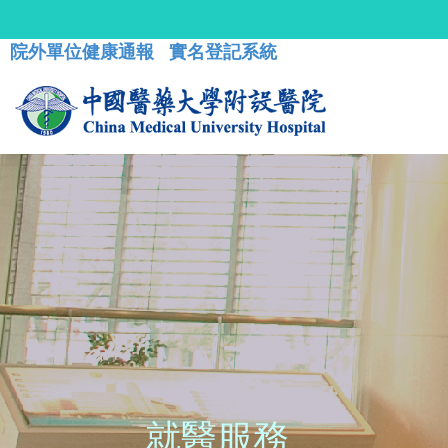
院外單位健康通報
實名登記系統
就醫服務