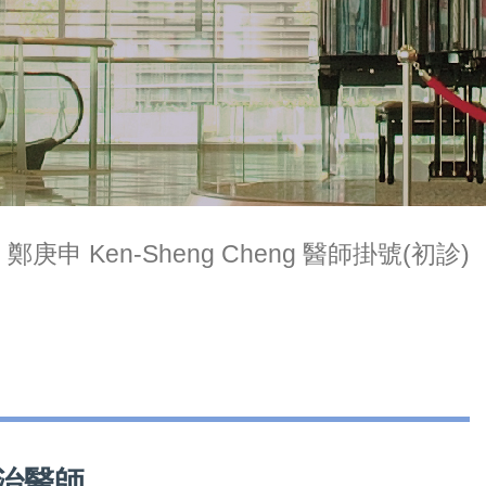
鄭庚申 Ken-Sheng Cheng 醫師掛號(初診)
主治醫師