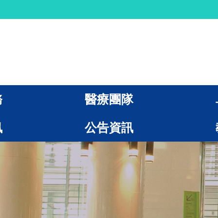
務
醫療團隊
訊
公告資訊