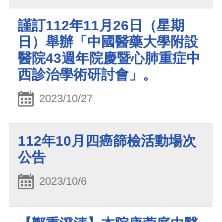
謹訂112年11月26日（星期
日）舉辦「中國醫藥大學附設
醫院43週年院慶暨心肺重症中
西診治學術研討會」。
2023/10/27
112年10月四癌篩檢活動場次
公告
2023/10/6