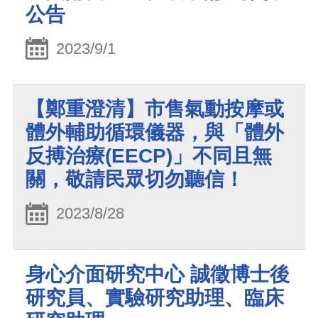
公告
2023/9/1
【鄭重澄清】市售氣動按摩或
體外輔助循環儀器，與「體外
反搏治療(EECP)」不同且無
關，敬請民眾切勿聽信！
2023/8/28
身心介面研究中心 誠徵博士後
研究員、實驗研究助理、臨床