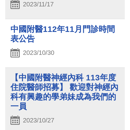
2023/11/17
中國附醫112年11月門診時間
表公告
2023/10/30
【中國附醫神經內科 113年度
住院醫師招募】 歡迎對神經內
科有興趣的學弟妹成為我們的
一員
2023/10/27