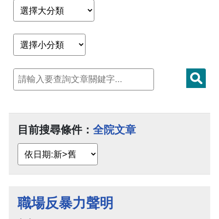
目前搜尋條件：
全院文章
職場反暴力聲明