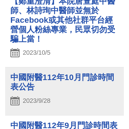
【鄭重澄清】本院唐萱庭中醫
師、林詩珣中醫師並無於
Facebook或其他社群平台經
營個人粉絲專業，民眾切勿受
騙上當！
2023/10/5
中國附醫112年10月門診時間
表公告
2023/9/28
中國附醫112年9月門診時間表