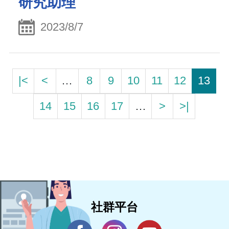
研究助理
2023/8/7
|<
<
…
8
9
10
11
12
13
14
15
16
17
…
>
>|
社群平台