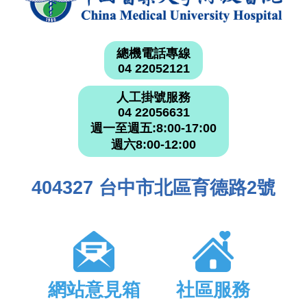
總機電話專線
04 22052121
人工掛號服務
04 22056631
週一至週五:8:00-17:00
週六8:00-12:00
404327 台中市北區育德路2號
網站意見箱
社區服務