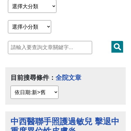
目前搜尋條件：
全院文章
中西醫聯手照護過敏兒 擊退中