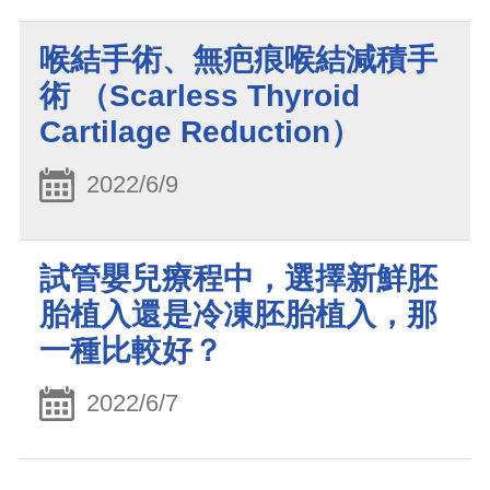
喉結手術、無疤痕喉結減積手
術 （Scarless Thyroid
Cartilage Reduction）
2022/6/9
試管嬰兒療程中，選擇新鮮胚
胎植入還是冷凍胚胎植入，那
一種比較好？
2022/6/7