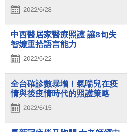
2022/6/28
中西醫居家醫療照護 讓8旬失
智嬤重拾語言能力
2022/6/22
全台確診數暴增！氣喘兒在疫
情與後疫情時代的照護策略
2022/6/15