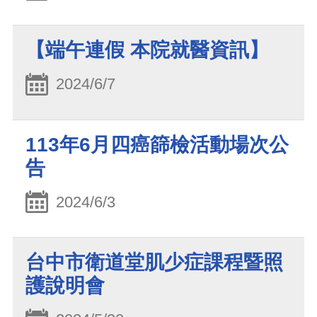
【端午連假 本院就醫資訊】
2024/6/7
113年6月四癌篩檢活動場次公
告
2024/6/3
台中市衛道堂肌少症課程暨照
護說明會