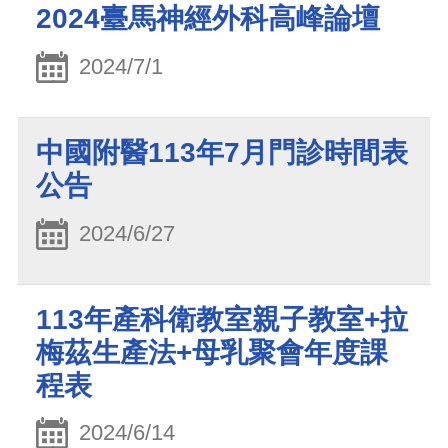
2024臺馬神經外科高峰論壇
2024/7/1
中國附醫113年7月門診時間表
公告
2024/6/27
113年產科衛教室親子教室+拉
梅茲生產法+母乳聚會年度課
程表
2024/6/14