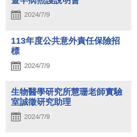
暨罕病照護說明會
2024/7/9
113年度公共意外責任保險招
標
2024/7/9
生物醫學研究所慧珊老師實驗
室誠徵研究助理
2024/7/9