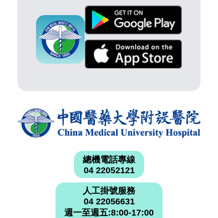
總機電話專線
04 22052121
人工掛號服務
04 22056631
週一至週五:8:00-17:00