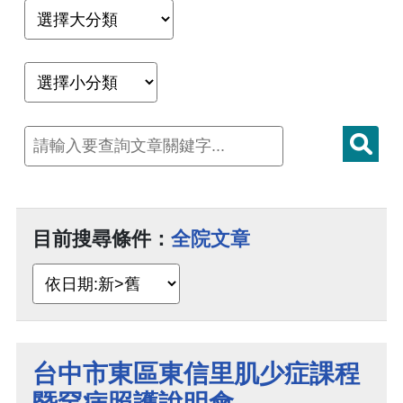
目前搜尋條件：
全院文章
台中市東區東信里肌少症課程