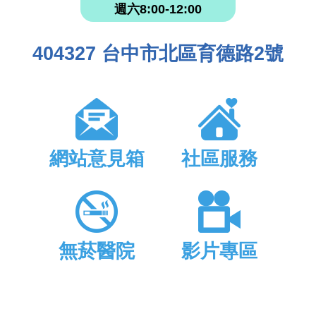
週六8:00-12:00
404327 台中市北區育德路2號
網站意見箱
社區服務
無菸醫院
影片專區