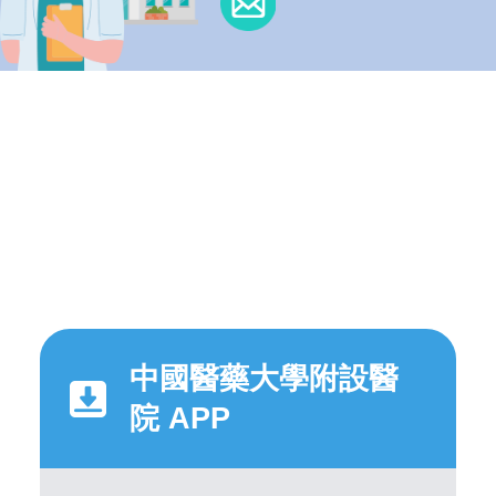
中國醫藥大學附設醫
院 APP