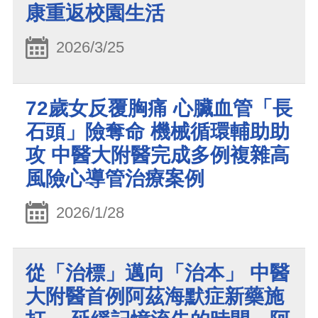
康重返校園生活
2026/3/25
72歲女反覆胸痛 心臟血管「長
石頭」險奪命 機械循環輔助助
攻 中醫大附醫完成多例複雜高
風險心導管治療案例
2026/1/28
從「治標」邁向「治本」 中醫
大附醫首例阿茲海默症新藥施