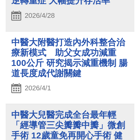
逆轉重症 大幅提升存活率
2026/4/28
中醫大附醫打造內外科整合治
療新模式 助父女成功減重
100公斤 研究揭示減重機制 腸
道長度成代謝關鍵
2026/4/1
中醫大兒醫完成全台最年輕
「經導管三尖瓣瓣中瓣」微創
手術 12歲童免再開心手術 健