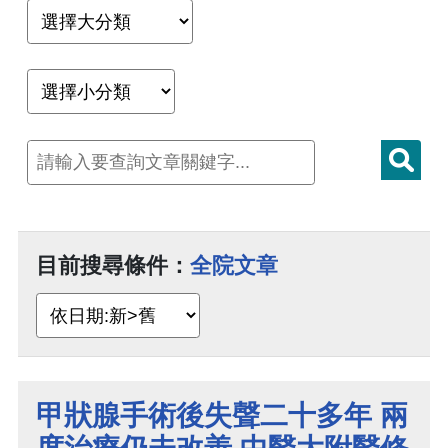
目前搜尋條件：
全院文章
甲狀腺手術後失聲二十多年 兩