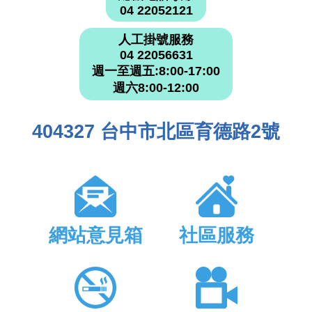
04 22052121
人工掛號服務
04 22056631
週一至週五:8:00-17:00
週六8:00-12:00
404327 台中市北區育德路2號
網站意見箱
社區服務