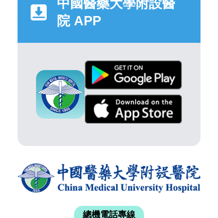
中國醫藥大學附設醫
院 APP
總機電話專線