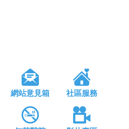
網站意見箱
社區服務