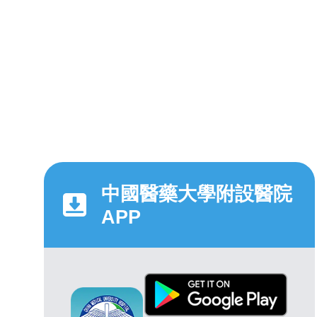
中國醫藥大學附設醫院
APP