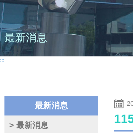
最新消息
:::
2
最新消息
1
> 最新消息