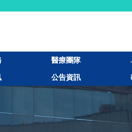
務
醫療團隊
訊
公告資訊