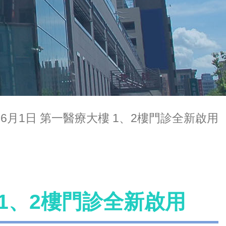
年6月1日 第一醫療大樓 1、2樓門診全新啟用
 1、2樓門診全新啟用