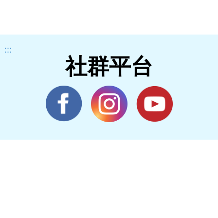
:::
社群平台