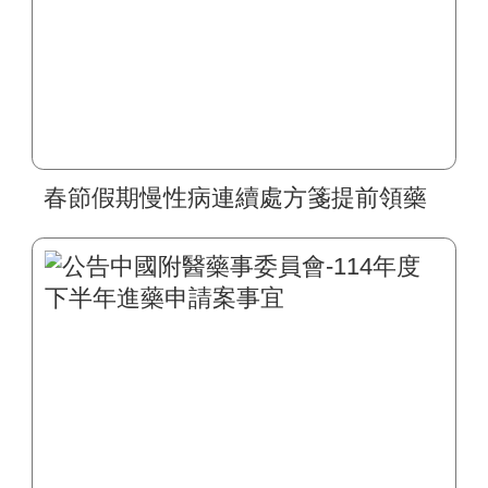
春節假期慢性病連續處方箋提前領藥