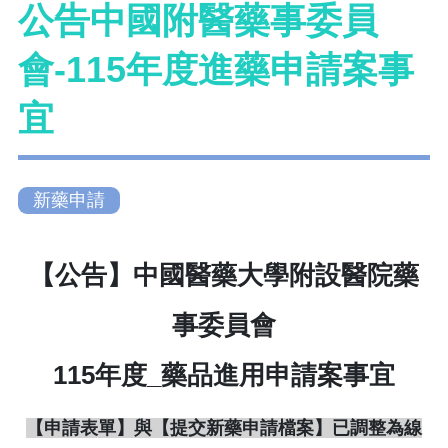
公告中國附醫藥事委員
會-115年度進藥申請案事
宜
新藥申請
【公告】中國醫藥大學附設醫院藥
事委員會
115年度_藥品進用申請案事宜
【申請表單】與【提交新藥申請檔案】已調整為線