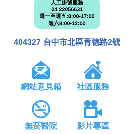
人工掛號服務
04 22056631
週一至週五:8:00-17:00
週六8:00-12:00
404327 台中市北區育德路2號
網站意見箱
社區服務
無菸醫院
影片專區