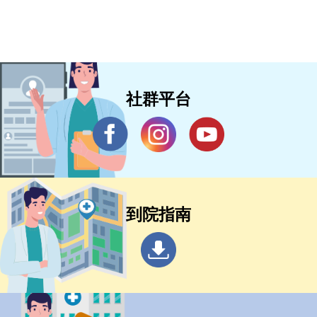
社群平台
到院指南