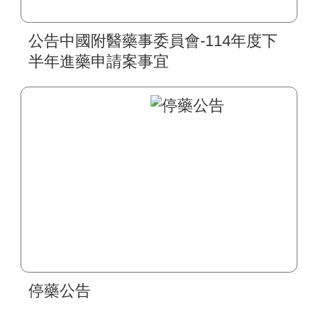
公告中國附醫藥事委員會-114年度下
半年進藥申請案事宜
停藥公告