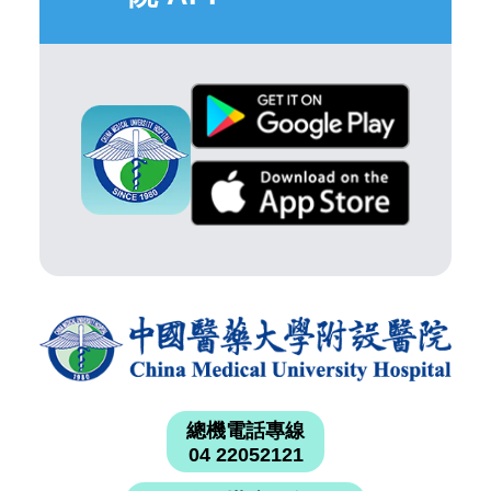
總機電話專線
04 22052121