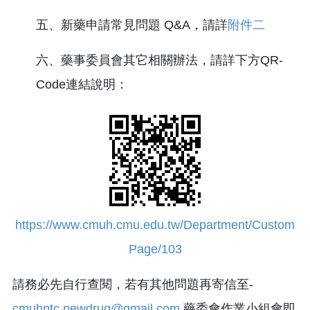
五、新藥申請常見問題 Q&A，請詳
附件二
六、藥事委員會其它相關辦法，請詳下方QR-
Code連結說明：
https://www.cmuh.cmu.edu.tw/Department/Custom
Page/103
請務必先自行查閱，若有其他問題再寄信至-
cmuhptc.newdrug@gmail.com
藥委會作業小組會即