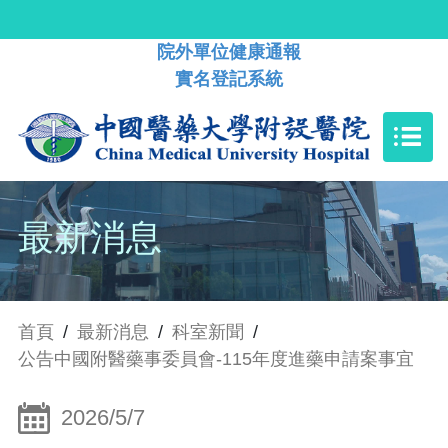
院外單位健康通報
實名登記系統
最新消息
首頁
/
最新消息
/
科室新聞
/
公告中國附醫藥事委員會-115年度進藥申請案事宜
2026/5/7