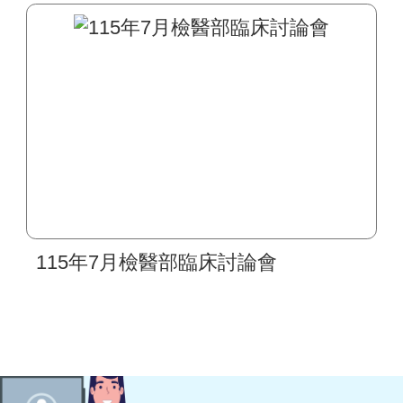
區間及檢驗作業皆無異動
115年7月檢醫部臨床討論會