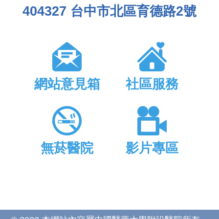
404327 台中市北區育德路2號
網站意見箱
社區服務
無菸醫院
影片專區