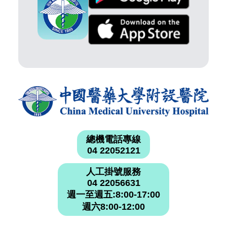
總機電話專線
04 22052121
人工掛號服務
04 22056631
週一至週五:8:00-17:00
週六8:00-12:00