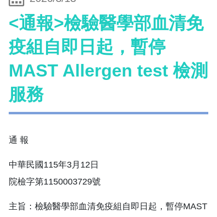
<通報>檢驗醫學部血清免
疫組自即日起，暫停
MAST Allergen test 檢測
服務
通 報
中華民國115年3月12日
院檢字第1150003729號
主旨：檢驗醫學部血清免疫組自即日起，暫停MAST