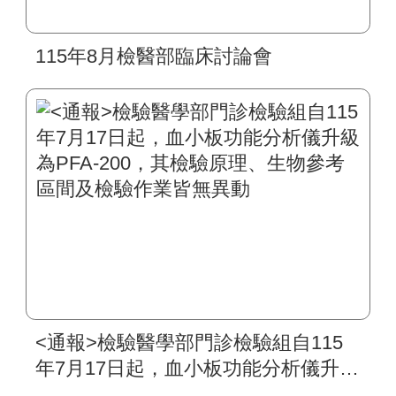
115年8月檢醫部臨床討論會
<通報>檢驗醫學部門診檢驗組自115
年7月17日起，血小板功能分析儀升級
為PFA-200，其檢驗原理、生物參考