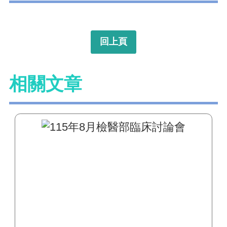
回上頁
相關文章