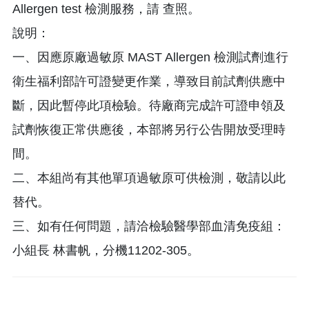
Allergen test 檢測服務，請 查照。
說明：
一、因應原廠過敏原 MAST Allergen 檢測試劑進行
衛生福利部許可證變更作業，導致目前試劑供應中
斷，因此暫停此項檢驗。待廠商完成許可證申領及
試劑恢復正常供應後，本部將另行公告開放受理時
間。
二、本組尚有其他單項過敏原可供檢測，敬請以此
替代。
三、如有任何問題，請洽檢驗醫學部血清免疫組：
小組長 林書帆，分機11202-305。