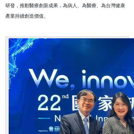
研發，推動醫療創新成果，為病人、為醫療、為台灣健康
產業持續創造價值。