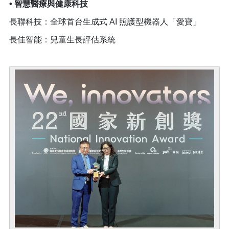
• 智慧醫療與健康科技
長聯科技：全球首台生成式 AI 照護型機器人「愛寶」
長佳智能：兒童生長評估系統