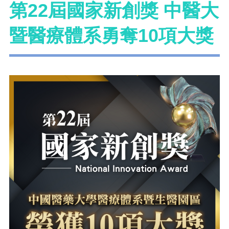
第22屆國家新創獎 中醫大
暨醫療體系勇奪10項大獎