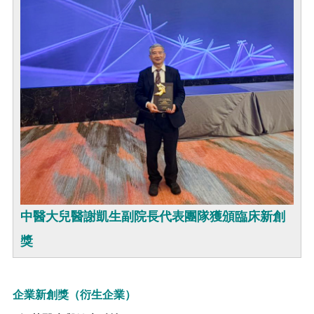
中醫大兒醫謝凱生副院長代表團隊獲頒臨床新創
獎
企業新創獎（衍生企業）