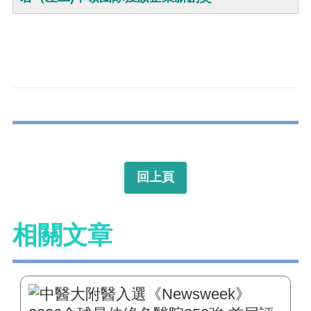
回上頁
相關文章