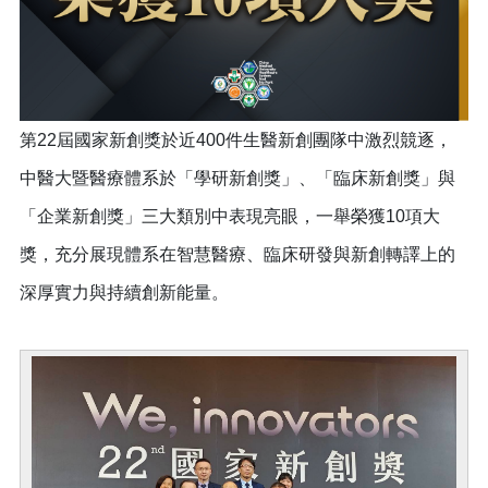
第22屆國家新創獎於近400件生醫新創團隊中激烈競逐，
中醫大暨醫療體系於「學研新創獎」、「臨床新創獎」與
「企業新創獎」三大類別中表現亮眼，一舉榮獲10項大
獎，充分展現體系在智慧醫療、臨床研發與新創轉譯上的
深厚實力與持續創新能量。