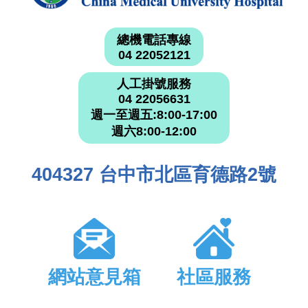
總機電話專線
04 22052121
人工掛號服務
04 22056631
週一至週五:8:00-17:00
週六8:00-12:00
404327 台中市北區育德路2號
網站意見箱
社區服務