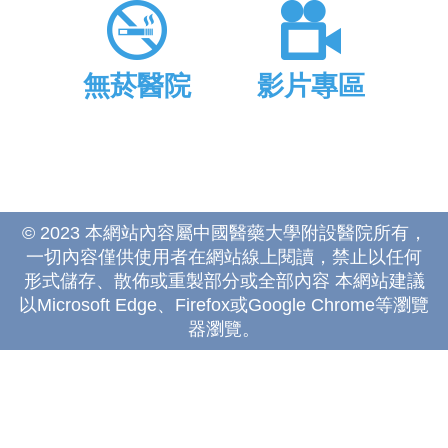
無菸醫院
影片專區
© 2023 本網站內容屬中國醫藥大學附設醫院所有，
一切內容僅供使用者在網站線上閱讀，禁止以任何
形式儲存、散佈或重製部分或全部內容 本網站建議
以Microsoft Edge、Firefox或Google Chrome等瀏覽
器瀏覽。