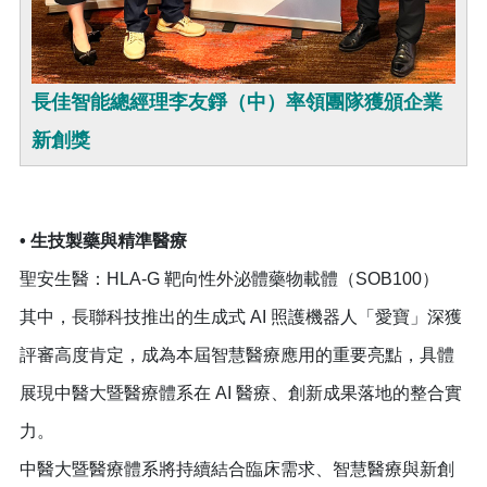
長佳智能總經理李友錚（中）率領團隊獲頒企業
新創獎
• 生技製藥與精準醫療
聖安生醫：HLA-G 靶向性外泌體藥物載體（SOB100）
其中，長聯科技推出的生成式 AI 照護機器人「愛寶」深獲
評審高度肯定，成為本屆智慧醫療應用的重要亮點，具體
展現中醫大暨醫療體系在 AI 醫療、創新成果落地的整合實
力。
中醫大暨醫療體系將持續結合臨床需求、智慧醫療與新創