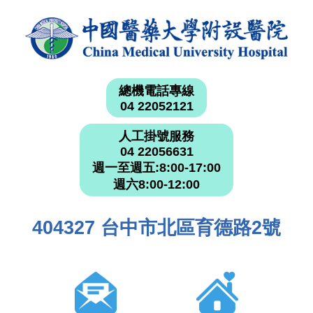
總機電話專線
04 22052121
人工掛號服務
04 22056631
週一至週五:8:00-17:00
週六8:00-12:00
404327 台中市北區育德路2號