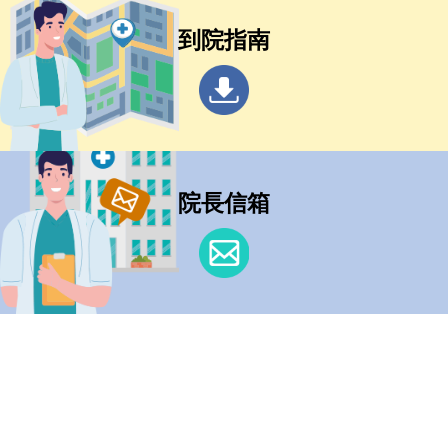
到院指南
院長信箱