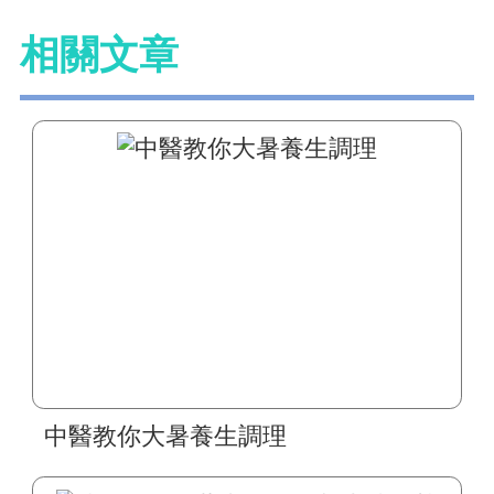
相關文章
中醫教你大暑養生調理