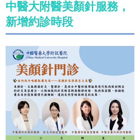
中醫大附醫美顏針服務，
新增約診時段