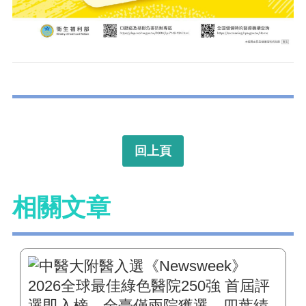
回上頁
相關文章