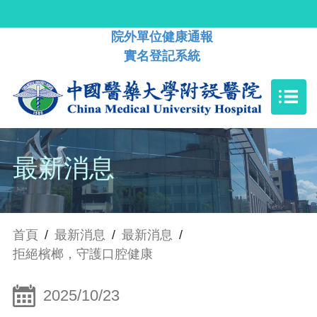
院外單位健康通報
實名登記系統
最新消息
首頁
/
最新消息
/
最新消息
/
拒絕檳榔，守護口腔健康
2025/10/23