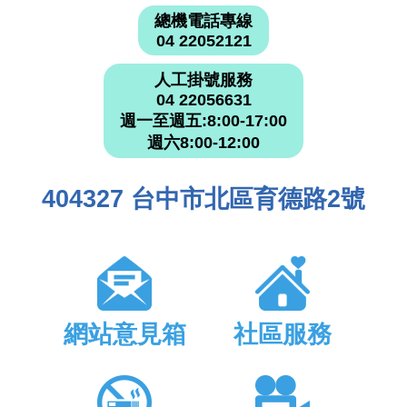
總機電話專線
04 22052121
人工掛號服務
04 22056631
週一至週五:8:00-17:00
週六8:00-12:00
404327 台中市北區育德路2號
網站意見箱
社區服務