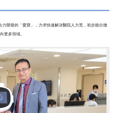
合力開發的「愛寶」，力求快速解決醫院人力荒，初步能分擔
推向更多領域。