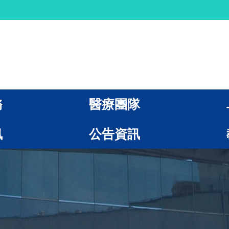
務
醫療團隊
訊
公告資訊