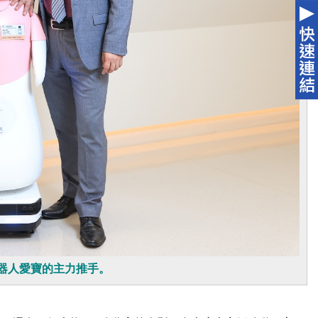
器人愛寶的主力推手。