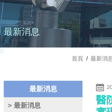
最新消息
:::
首頁
/
最新消
2
最新消息
醫
> 最新消息