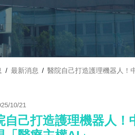
息
/
最新消息
/
醫院自己打造護理機器人！中
025/10/21
院自己打造護理機器人！