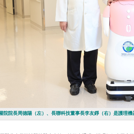
醫院院長周德陽（左）、長聯科技董事長李友錚（右）是護理機