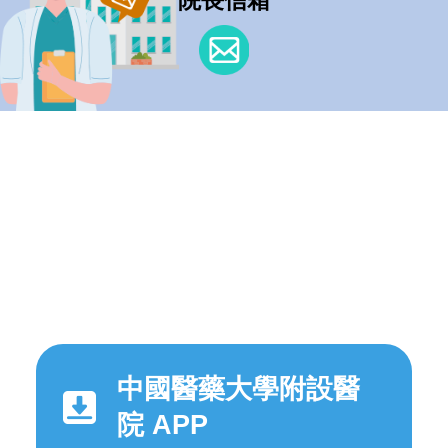
中國醫藥大學附設醫
院 APP