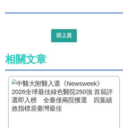
回上頁
相關文章