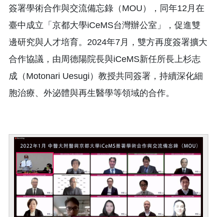
簽署學術合作與交流備忘錄（MOU），同年12月在
臺中成立「京都大學iCeMS台灣辦公室」，促進雙
邊研究與人才培育。2024年7月，雙方再度簽署擴大
合作協議，由周德陽院長與iCeMS新任所長上杉志
成（Motonari Uesugi）教授共同簽署，持續深化細
胞治療、外泌體與再生醫學等領域的合作。