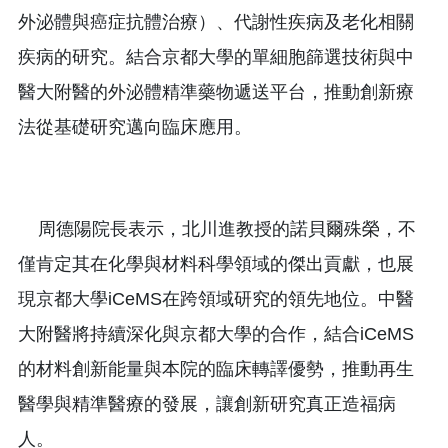
外泌體與癌症抗體治療）、代謝性疾病及老化相關
疾病的研究。結合京都大學的單細胞篩選技術與中
醫大附醫的外泌體精準藥物遞送平台，推動創新療
法從基礎研究邁向臨床應用。
周德陽院長表示，北川進教授的諾貝爾殊榮，不
僅肯定其在化學與材料科學領域的傑出貢獻，也展
現京都大學iCeMS在跨領域研究的領先地位。中醫
大附醫將持續深化與京都大學的合作，結合iCeMS
的材料創新能量與本院的臨床轉譯優勢，推動再生
醫學與精準醫療的發展，讓創新研究真正造福病
人。