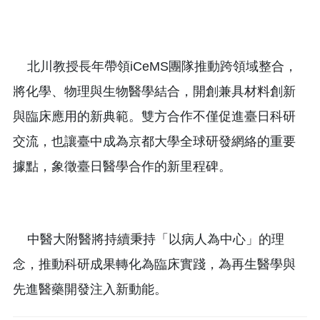
北川教授長年帶領iCeMS團隊推動跨領域整合，
將化學、物理與生物醫學結合，開創兼具材料創新
與臨床應用的新典範。雙方合作不僅促進臺日科研
交流，也讓臺中成為京都大學全球研發網絡的重要
據點，象徵臺日醫學合作的新里程碑。
中醫大附醫將持續秉持「以病人為中心」的理
念，推動科研成果轉化為臨床實踐，為再生醫學與
先進醫藥開發注入新動能。