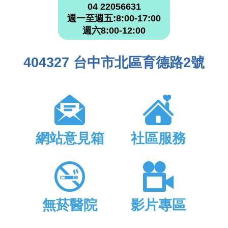
04 22056631
週一至週五:8:00-17:00
週六8:00-12:00
404327 台中市北區育德路2號
網站意見箱
社區服務
無菸醫院
影片專區