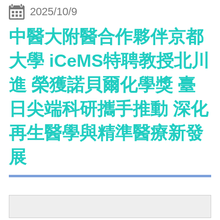
2025/10/9
中醫大附醫合作夥伴京都
大學 iCeMS特聘教授北川
進 榮獲諾貝爾化學獎 臺
日尖端科研攜手推動 深化
再生醫學與精準醫療新發
展