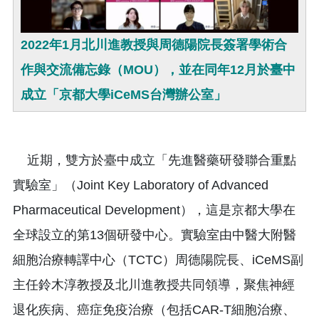
2022年1月北川進教授與周德陽院長簽署學術合
作與交流備忘錄（MOU），並在同年12月於臺中
成立「京都大學iCeMS台灣辦公室」
近期，雙方於臺中成立「先進醫藥研發聯合重點
實驗室」（Joint Key Laboratory of Advanced
Pharmaceutical Development），這是京都大學在
全球設立的第13個研發中心。實驗室由中醫大附醫
細胞治療轉譯中心（TCTC）周德陽院長、iCeMS副
主任鈴木淳教授及北川進教授共同領導，聚焦神經
退化疾病、癌症免疫治療（包括CAR-T細胞治療、