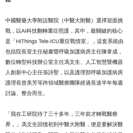
中國醫藥大學附設醫院（中醫大附醫）選擇迎面挑
戰，以AI科技翻轉重症照護，其中，最關鍵的核心
是「HiThings Tele-ICU重症戰情室」，這套系統由
包括院長室主任秘書暨呼吸加護病房主任陳韋成，
數位轉型科技辦公室主任馮文生、人工智慧暨機器
人創新中心主任張詩聖，以及護理部呼吸加護病房
護理長曾美芳等跨領域醫療團隊經過長達半年每週
討論、整合而生。
「我在工研院待了三十多年，三年前才轉戰醫療
界，」馮文生回憶初到中醫大附醫，便是要解決醫