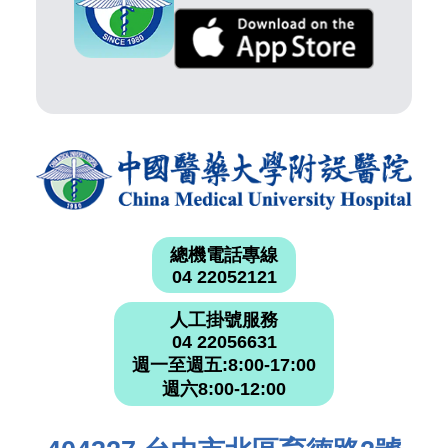
總機電話專線
04 22052121
人工掛號服務
04 22056631
週一至週五:8:00-17:00
週六8:00-12:00