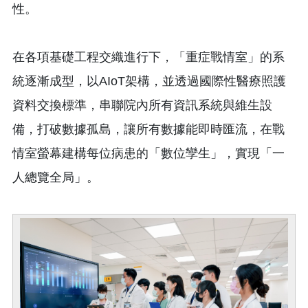
性。
在各項基礎工程交織進行下，「重症戰情室」的系
統逐漸成型，以AIoT架構，並透過國際性醫療照護
資料交換標準，串聯院內所有資訊系統與維生設
備，打破數據孤島，讓所有數據能即時匯流，在戰
情室螢幕建構每位病患的「數位孿生」，實現「一
人總覽全局」。