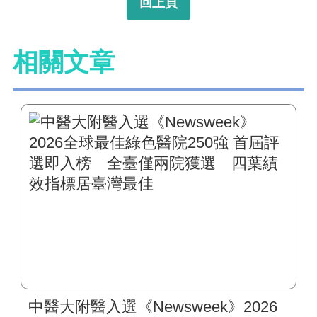
回上頁
相關文章
中醫大附醫入選《Newsweek》2026