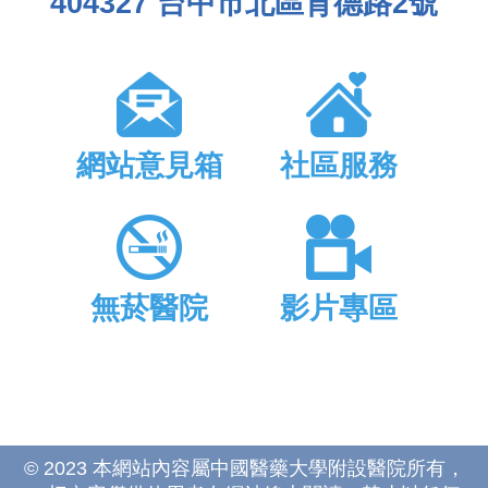
404327 台中市北區育德路2號
網站意見箱
社區服務
無菸醫院
影片專區
© 2023 本網站內容屬中國醫藥大學附設醫院所有，