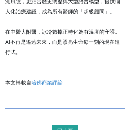
測風險，更結合歷史病歷與大型語言模型，提供個
人化治療建議，成為所有醫師的「超級顧問」。
在中醫大附醫，冰冷數據正轉化為有溫度的守護。
AI不再是遙遠未來，而是照亮生命每一刻的現在進
行式。
本文轉載自
哈佛商業評論