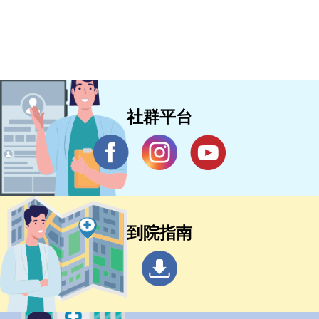
社群平台
到院指南