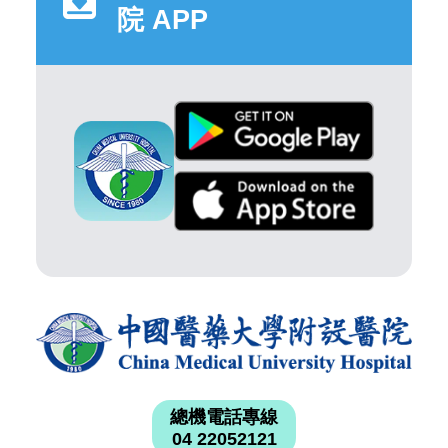
院 APP
總機電話專線
04 22052121