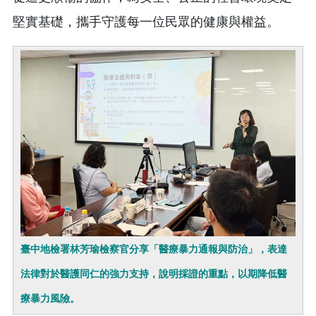
堅實基礎，攜手守護每一位民眾的健康與權益。
臺中地檢署林芳瑜檢察官分享「醫療暴力通報與防治」，表達
法律對於醫護同仁的強力支持，說明採證的重點，以期降低醫
療暴力風險。