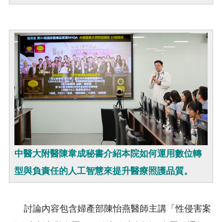
中醫大附醫陳韋成秘書介紹本院如何運用數位轉
型與負責任的人工智慧來提升醫療照護品質。
討論內容包含婦產部陳怡燕醫師主講「性侵害案