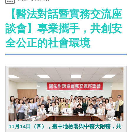
【醫法對話暨實務交流座
談會】專業攜手，共創安
全公正的社會環境
11月14日（四），臺中地檢署與中醫大附醫，共