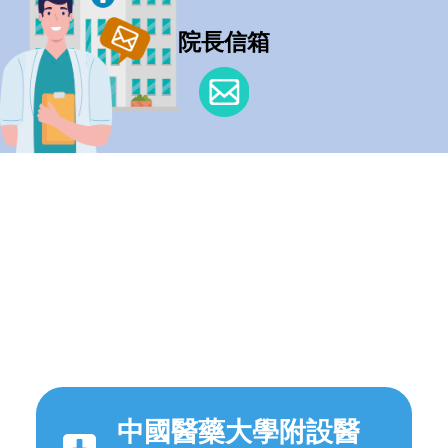
院長信箱
中國醫藥大學附設醫