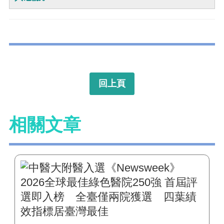
回上頁
相關文章