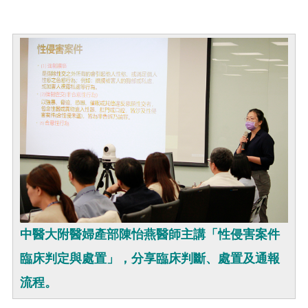
中醫大附醫婦產部陳怡燕醫師主講「性侵害案件
臨床判定與處置」，分享臨床判斷、處置及通報
流程。