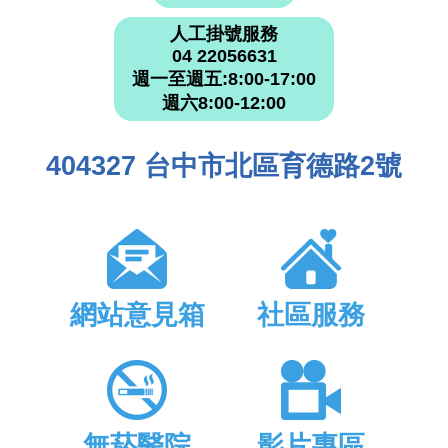
人工掛號服務
04 22056631
週一至週五:8:00-17:00
週六8:00-12:00
404327 台中市北區育德路2號
網站意見箱
社區服務
無菸醫院
影片專區