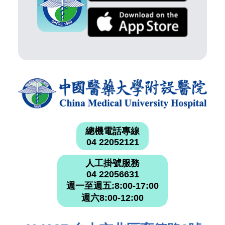
總機電話專線
04 22052121
人工掛號服務
04 22056631
週一至週五:8:00-17:00
週六8:00-12:00