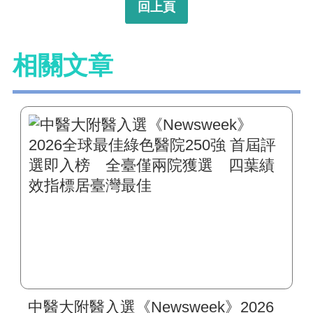
回上頁
相關文章
中醫大附醫入選《Newsweek》2026