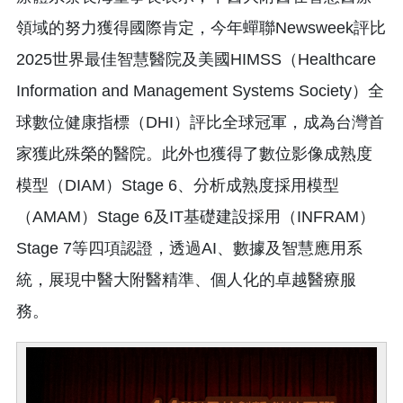
領域的努力獲得國際肯定，今年蟬聯Newsweek評比
2025世界最佳智慧醫院及美國HIMSS（Healthcare
Information and Management Systems Society）全
球數位健康指標（DHI）評比全球冠軍，成為台灣首
家獲此殊榮的醫院。此外也獲得了數位影像成熟度
模型（DIAM）Stage 6、分析成熟度採用模型
（AMAM）Stage 6及IT基礎建設採用（INFRAM）
Stage 7等四項認證，透過AI、數據及智慧應用系
統，展現中醫大附醫精準、個人化的卓越醫療服
務。