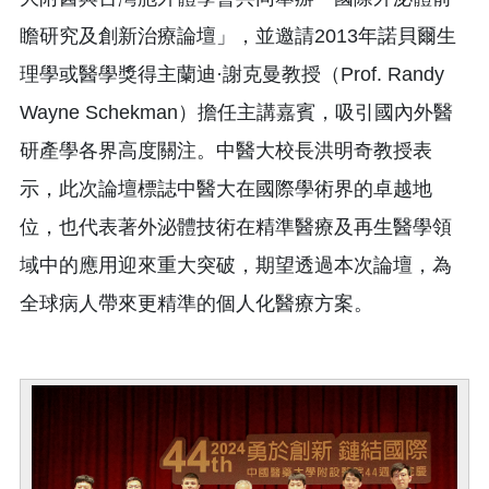
瞻研究及創新治療論壇」，並邀請2013年諾貝爾生
理學或醫學獎得主蘭迪·謝克曼教授（Prof. Randy
Wayne Schekman）擔任主講嘉賓，吸引國內外醫
研產學各界高度關注。中醫大校長洪明奇教授表
示，此次論壇標誌中醫大在國際學術界的卓越地
位，也代表著外泌體技術在精準醫療及再生醫學領
域中的應用迎來重大突破，期望透過本次論壇，為
全球病人帶來更精準的個人化醫療方案。