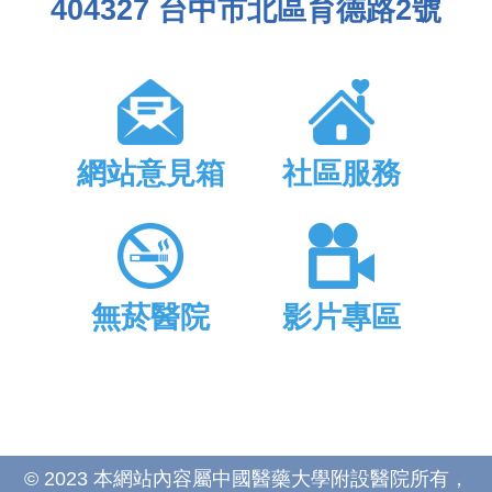
404327 台中市北區育德路2號
網站意見箱
社區服務
無菸醫院
影片專區
© 2023 本網站內容屬中國醫藥大學附設醫院所有，