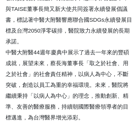
與TAISE董事長簡又新大使共同簽署永續發展倡議
書，標誌著中醫大附醫響應聯合國SDGs永續發展目
標及台灣2050淨零碳排，醫院致力永續發展的長期
承諾。
中醫大附醫44週年慶典中展示了過去一年來的豐碩
成就，展望未來，蔡長海董事長「取之於社會、用
之於社會」的社會責任精神，以病人為中心，不斷
突破，創造以員工為重的幸福環境。未來，醫院將
繼續秉持「以病人為中心」的理念，推動創新、精
準、友善的醫療服務，持續朝國際醫療領導者的目
標邁進，為台灣醫界增光添彩。