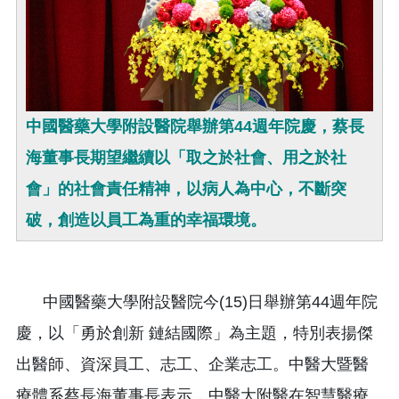
中國醫藥大學附設醫院舉辦第44週年院慶，蔡長
海董事長期望繼續以「取之於社會、用之於社
會」的社會責任精神，以病人為中心，不斷突
破，創造以員工為重的幸福環境。
中國醫藥大學附設醫院今(15)日舉辦第44週年院
慶，以「勇於創新 鏈結國際」為主題，特別表揚傑
出醫師、資深員工、志工、企業志工。中醫大暨醫
療體系蔡長海董事長表示，中醫大附醫在智慧醫療