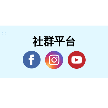
:::
社群平台