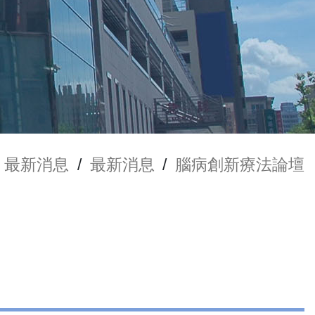
最新消息
/
最新消息
/
腦病創新療法論壇