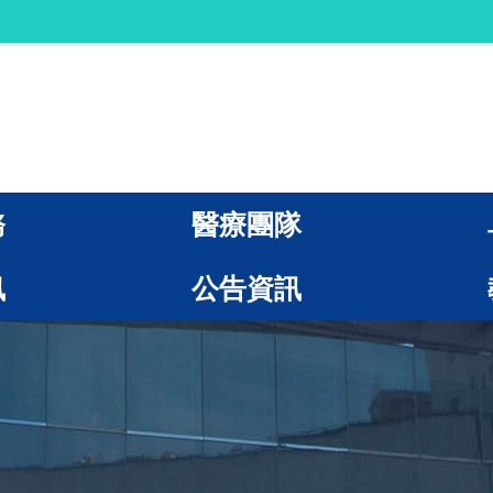
務
醫療團隊
訊
公告資訊