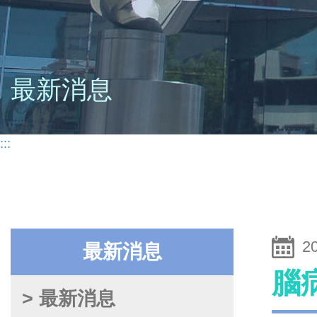
最新消息
:::
2
最新消息
腦
> 最新消息