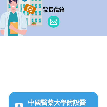
院長信箱
中國醫藥大學附設醫