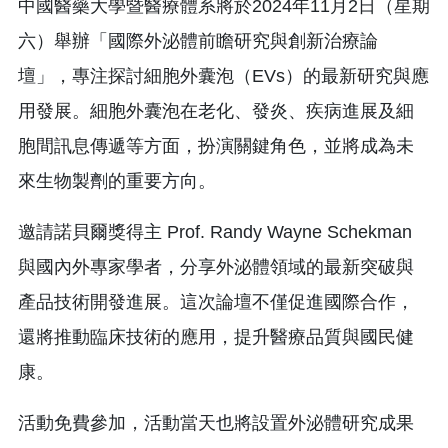
中國醫藥大學暨醫療體系將於2024年11月2日（星期
六）舉辦「國際外泌體前瞻研究與創新治療論
壇」，專注探討細胞外囊泡（EVs）的最新研究與應
用發展。細胞外囊泡在老化、發炎、疾病進展及細
胞間訊息傳遞等方面，扮演關鍵角色，並將成為未
來生物製劑的重要方向。
邀請諾貝爾獎得主 Prof. Randy Wayne Schekman
與國內外專家學者，分享外泌體領域的最新突破與
產品技術開發進展。這次論壇不僅促進國際合作，
還將推動臨床技術的應用，提升醫療品質與國民健
康。
活動免費參加，活動當天也將設置外泌體研究成果