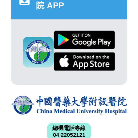
院 APP
總機電話專線
04 22052121