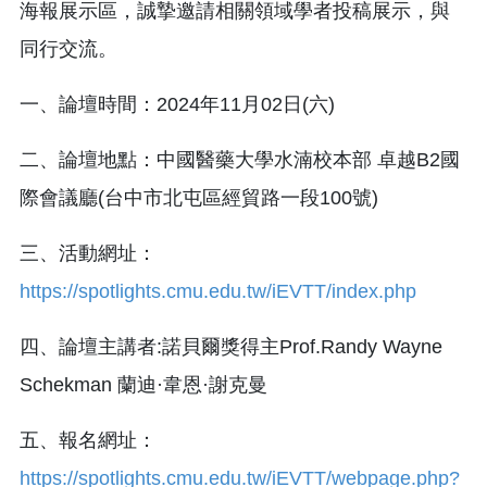
海報展示區，誠摯邀請相關領域學者投稿展示，與
同行交流。
一、論壇時間：2024年11月02日(六)
二、論壇地點：中國醫藥大學水湳校本部 卓越B2國
際會議廳(台中市北屯區經貿路一段100號)
三、活動網址：
https://spotlights.cmu.edu.tw/iEVTT/index.php
四、論壇主講者:諾貝爾獎得主Prof.Randy Wayne
Schekman 蘭迪·韋恩·謝克曼
五、報名網址：
https://spotlights.cmu.edu.tw/iEVTT/webpage.php?