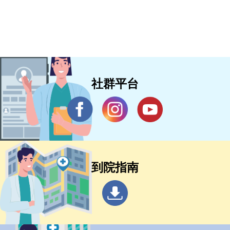
慧醫療國際合作
社群平台
到院指南