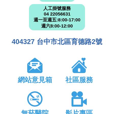
人工掛號服務
04 22056631
週一至週五:8:00-17:00
週六8:00-12:00
404327 台中市北區育德路2號
網站意見箱
社區服務
無菸醫院
影片專區