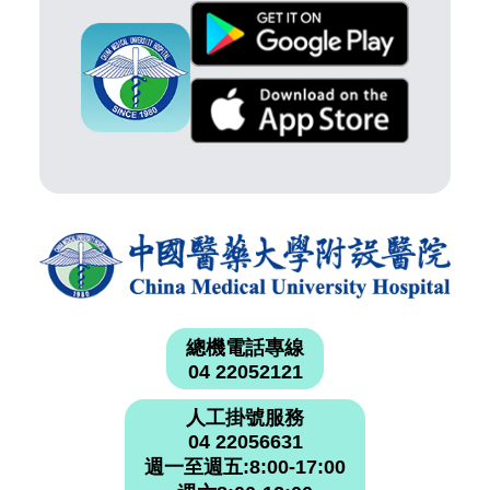
總機電話專線
04 22052121
人工掛號服務
04 22056631
週一至週五:8:00-17:00