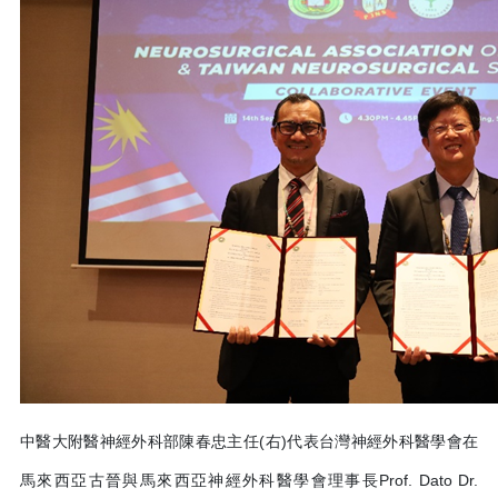
中醫大附醫神經外科部陳春忠主任(右)代表台灣神經外科醫學會在
馬來西亞古晉與馬來西亞神經外科醫學會理事長Prof. Dato Dr.