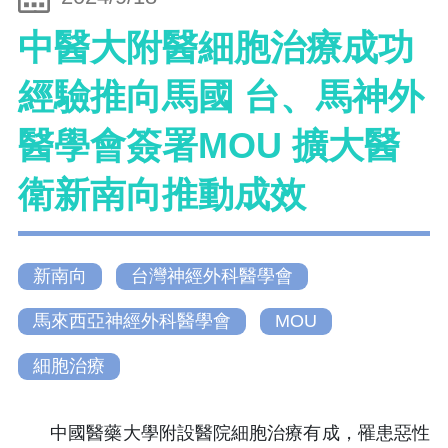
中醫大附醫細胞治療成功
經驗推向馬國 台、馬神外
醫學會簽署MOU 擴大醫
衛新南向推動成效
新南向
台灣神經外科醫學會
馬來西亞神經外科醫學會
MOU
細胞治療
中國醫藥大學附設醫院細胞治療有成，罹患惡性