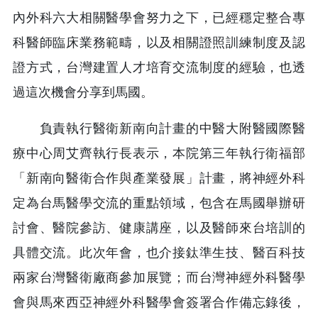
內外科六大相關醫學會努力之下，已經穩定整合專
科醫師臨床業務範疇，以及相關證照訓練制度及認
證方式，台灣建置人才培育交流制度的經驗，也透
過這次機會分享到馬國。
負責執行醫衛新南向計畫的中醫大附醫國際醫
療中心周艾齊執行長表示，本院第三年執行衛福部
「新南向醫衛合作與產業發展」計畫，將神經外科
定為台馬醫學交流的重點領域，包含在馬國舉辦研
討會、醫院參訪、健康講座，以及醫師來台培訓的
具體交流。此次年會，也介接鈦準生技、醫百科技
兩家台灣醫衛廠商參加展覽；而台灣神經外科醫學
會與馬來西亞神經外科醫學會簽署合作備忘錄後，