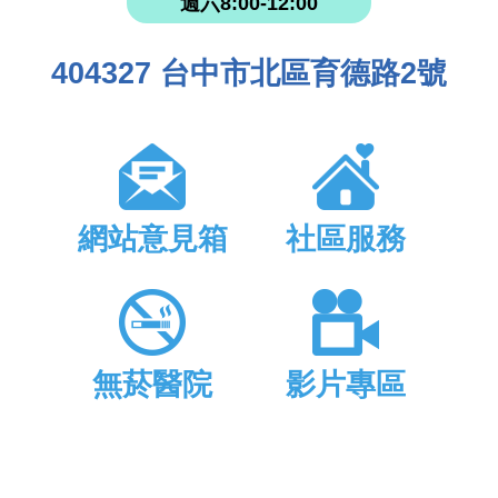
週六8:00-12:00
404327 台中市北區育德路2號
網站意見箱
社區服務
無菸醫院
影片專區