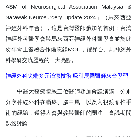
ASM of Neurosurgical Association Malaysia &
Sarawak Neurosurgery Update 2024」（馬來西亞
神經外科年會），這是台灣醫師參加的首例；台灣
神經外科醫學會與馬來西亞神經外科醫學會並於此
次年會上簽署合作備忘錄MOU，躍昇台、馬神經外
科學研交流歷程的一大亮點。
神經外科尖端多元治療技術 吸引馬國醫師來台學習
中醫大醫療體系三位醫師參加會議演講，分別
分享神經外科在腦癌、腦中風，以及內視鏡脊椎手
術的經驗，獲得大會與參與醫師的關注，會議期間
熱絡討論。