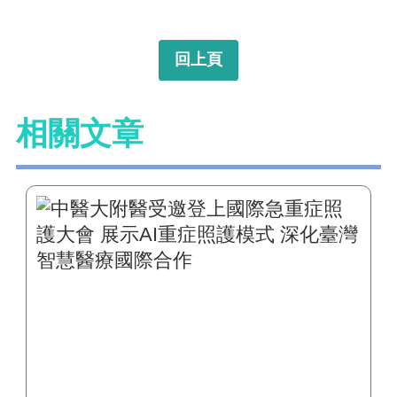
回上頁
相關文章