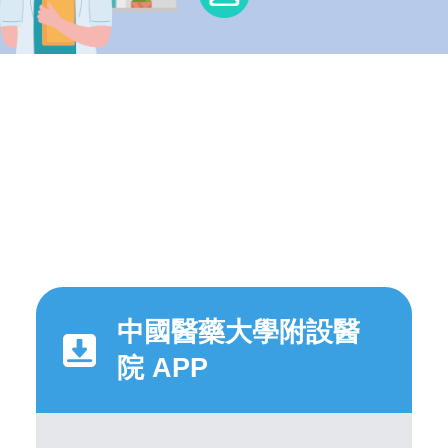
中國醫藥大學附設醫
院 APP