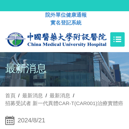
院外單位健康通報
實名登記系統
最新消息
首頁
/
最新消息
/
最新消息
/
招募受試者 新一代異體CAR-T(CAR001)治療實體癌
2024/8/21