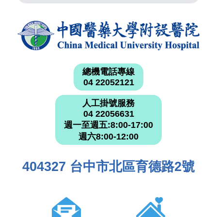
總機電話專線
04 22052121
人工掛號服務
04 22056631
週一至週五:8:00-17:00
週六8:00-12:00
404327 台中市北區育德路2號