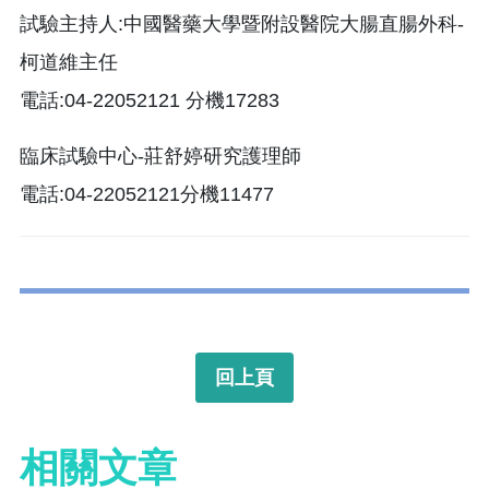
試驗主持人:中國醫藥大學暨附設醫院大腸直腸外科-
柯道維主任
電話:04-22052121 分機17283
臨床試驗中心-莊舒婷研究護理師
電話:04-22052121分機11477
回上頁
相關文章