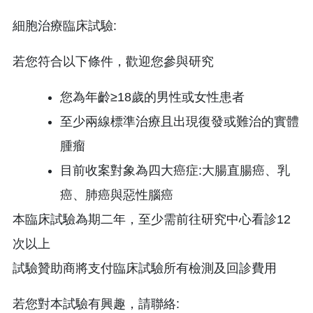
細胞治療臨床試驗:
若您符合以下條件，歡迎您參與研究
您為年齡≥18歲的男性或女性患者
至少兩線標準治療且出現復發或難治的實體
腫瘤
目前收案對象為四大癌症:大腸直腸癌、乳
癌、肺癌與惡性腦癌
本臨床試驗為期二年，至少需前往研究中心看診12
次以上
試驗贊助商將支付臨床試驗所有檢測及回診費用
若您對本試驗有興趣，請聯絡: