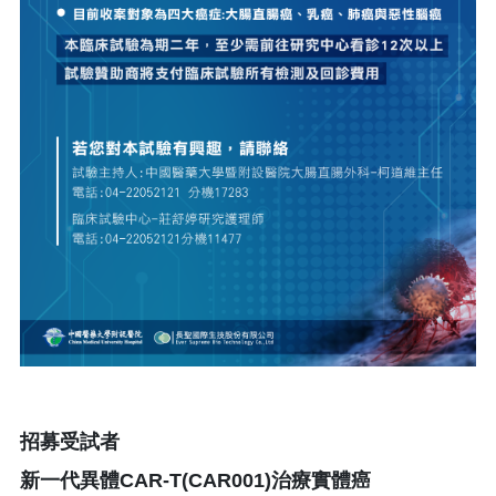
招募受試者
新一代異體CAR-T(CAR001)治療實體癌