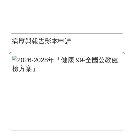
病歷與報告影本申請