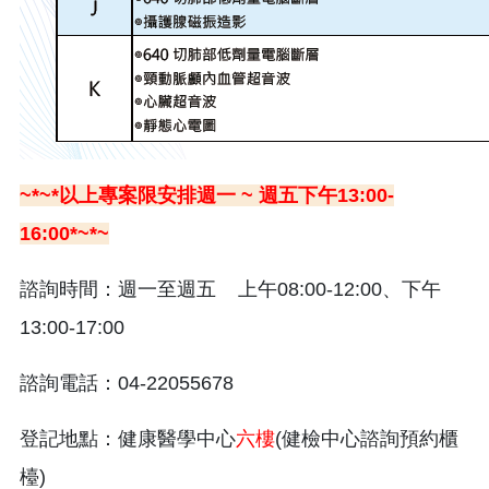
~*~*以上專案限安排週一 ~ 週五下午13:00-
16:00*~*~
諮詢時間：週一至週五 上午08:00-12:00、下午
13:00-17:00
諮詢電話
：04-22055678
登記地點：健康醫學中心
六樓
(健檢中心諮詢預約櫃
檯)