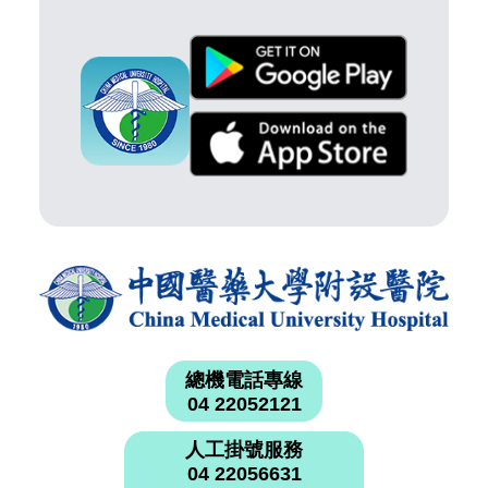
總機電話專線
04 22052121
人工掛號服務
04 22056631