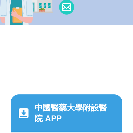
中國醫藥大學附設醫
院 APP