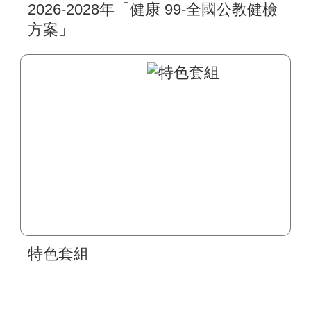
2026-2028年「健康 99-全國公教健檢
方案」
特色套組