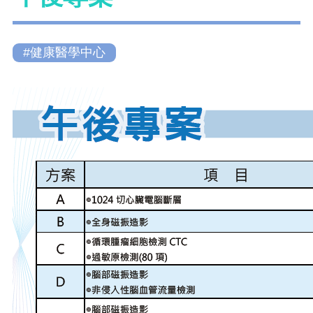
#健康醫學中心