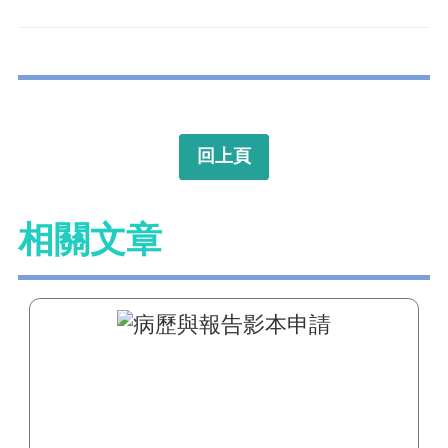
回上頁
相關文章