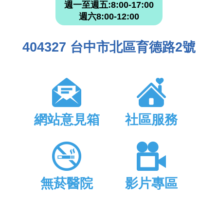
週一至週五:8:00-17:00
週六8:00-12:00
404327 台中市北區育德路2號
網站意見箱
社區服務
無菸醫院
影片專區