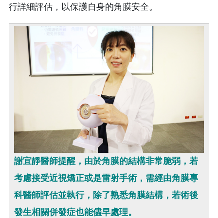
行詳細評估，以保護自身的角膜安全。
謝宜靜醫師提醒，由於角膜的結構非常脆弱，若
考慮接受近視矯正或是雷射手術，需經由角膜專
科醫師評估並執行，除了熟悉角膜結構，若術後
發生相關併發症也能儘早處理。