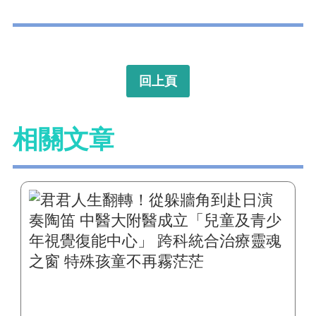
回上頁
相關文章