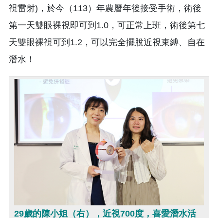
視雷射)，於今（113）年農曆年後接受手術，術後
第一天雙眼裸視即可到1.0，可正常上班，術後第七
天雙眼裸視可到1.2，可以完全擺脫近視束縛、自在
潛水！
29歲的陳小姐（右），近視700度，喜愛潛水活