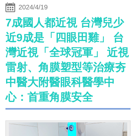
2024/4/19
7成國人都近視 台灣兒少
近9成是「四眼田雞」 台
灣近視「全球冠軍」 近視
雷射、角膜塑型等治療夯
中醫大附醫眼科醫學中
心：首重角膜安全