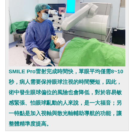
SMILE Pro雷射完成時間快，單眼平均僅需8~10
秒，病人需要保持眼球注視的時間變短，因此，
術中發生眼球偏位的風險也會降低，對於容易敏
感緊張、怕眼球亂動的人來說，是一大福音；另
一特點是加入視軸與散光軸輔助導航的功能，讓
整體精準度提高。