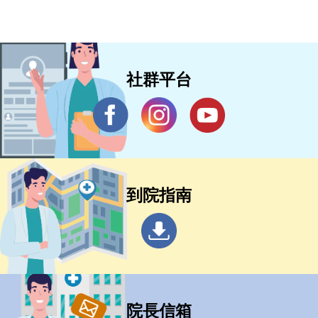
社群平台
到院指南
院長信箱