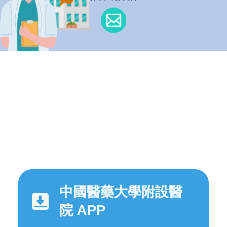
中國醫藥大學附設醫
院 APP