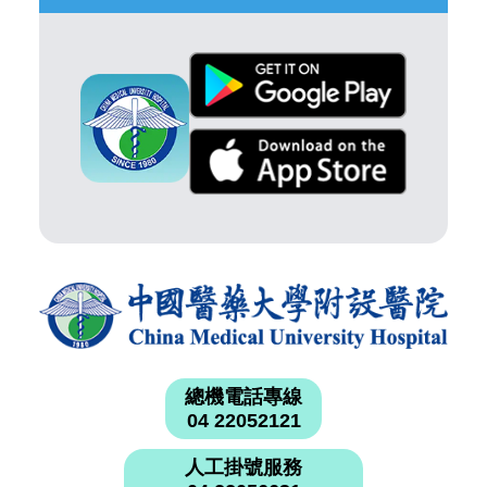
總機電話專線
04 22052121
人工掛號服務