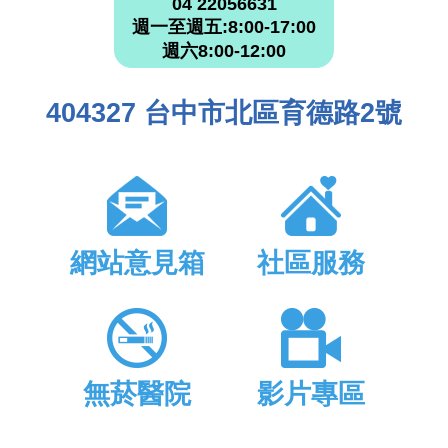
04 22056631
週一至週五:8:00-17:00
週六8:00-12:00
404327 台中市北區育德路2號
網站意見箱
社區服務
無菸醫院
影片專區