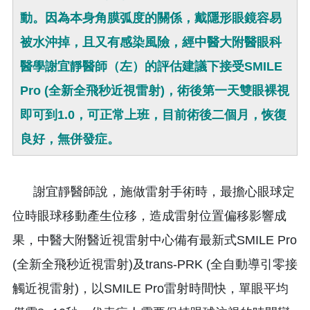
動。因為本身角膜弧度的關係，戴隱形眼鏡容易
被水沖掉，且又有感染風險，經中醫大附醫眼科
醫學謝宜靜醫師（左）的評估建議下接受SMILE
Pro (全新全飛秒近視雷射)，術後第一天雙眼裸視
即可到1.0，可正常上班，目前術後二個月，恢復
良好，無併發症。
謝宜靜醫師說，施做雷射手術時，最擔心眼球定
位時眼球移動產生位移，造成雷射位置偏移影響成
果，中醫大附醫近視雷射中心備有最新式SMILE Pro
(全新全飛秒近視雷射)及trans-PRK (全自動導引零接
觸近視雷射)，以SMILE Pro雷射時間快，單眼平均