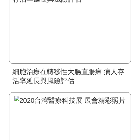
細胞治療在轉移性大腸直腸癌 病人存
活率延長與風險評估