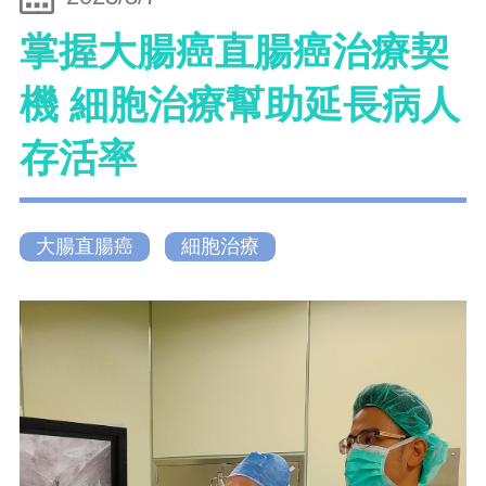
掌握大腸癌直腸癌治療契
機 細胞治療幫助延長病人
存活率
大腸直腸癌
細胞治療