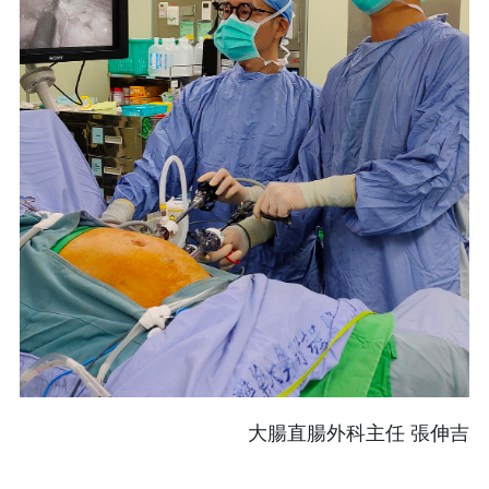
大腸直腸外科主任 張伸吉