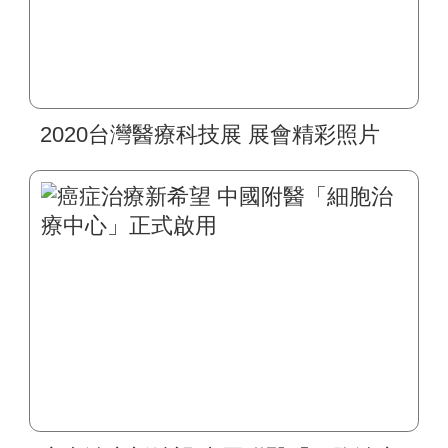
2020台灣醫療科技展 展會精彩照片