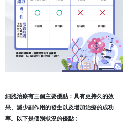
細胞治療有三個主要優點：具有更持久的效
果、減少副作用的發生以及增加治療的成功
率。以下是個別狀況的優點：