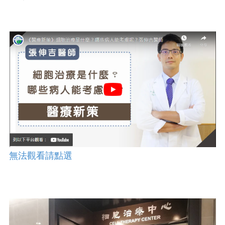
無法觀看請點選