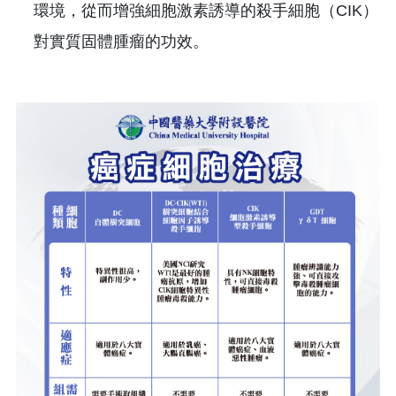
環境，從而增強細胞激素誘導的殺手細胞（CIK）
對實質固體腫瘤的功效。