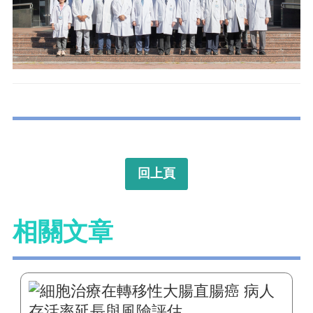
回上頁
相關文章