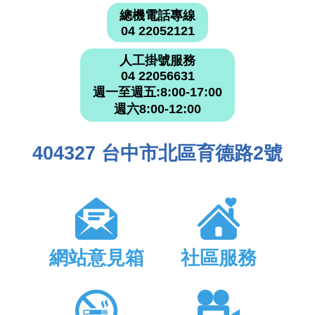
總機電話專線
04 22052121
人工掛號服務
04 22056631
週一至週五:8:00-17:00
週六8:00-12:00
404327 台中市北區育德路2號
網站意見箱
社區服務