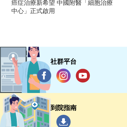
癌症治療新希望 中國附醫「細胞治療
中心」正式啟用
社群平台
到院指南