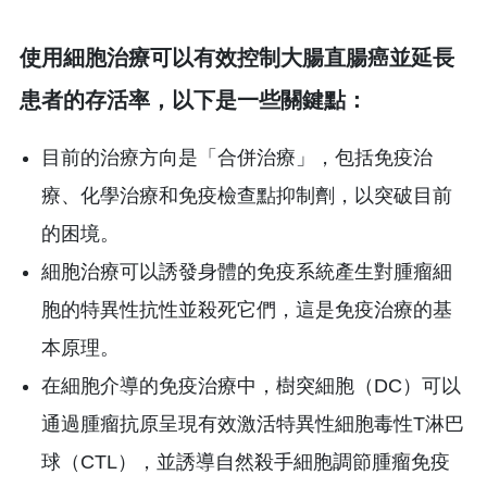
使用細胞治療可以有效控制大腸直腸癌並延長
患者的存活率，以下是一些關鍵點：
目前的治療方向是「合併治療」，包括免疫治
療、化學治療和免疫檢查點抑制劑，以突破目前
的困境。
細胞治療可以誘發身體的免疫系統產生對腫瘤細
胞的特異性抗性並殺死它們，這是免疫治療的基
本原理。
在細胞介導的免疫治療中，樹突細胞（DC）可以
通過腫瘤抗原呈現有效激活特異性細胞毒性T淋巴
球（CTL），並誘導自然殺手細胞調節腫瘤免疫