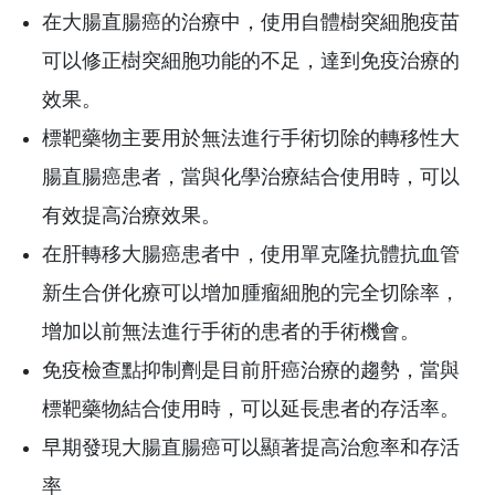
在大腸直腸癌的治療中，使用自體樹突細胞疫苗
可以修正樹突細胞功能的不足，達到免疫治療的
效果。
標靶藥物主要用於無法進行手術切除的轉移性大
腸直腸癌患者，當與化學治療結合使用時，可以
有效提高治療效果。
在肝轉移大腸癌患者中，使用單克隆抗體抗血管
新生合併化療可以增加腫瘤細胞的完全切除率，
增加以前無法進行手術的患者的手術機會。
免疫檢查點抑制劑是目前肝癌治療的趨勢，當與
標靶藥物結合使用時，可以延長患者的存活率。
早期發現大腸直腸癌可以顯著提高治愈率和存活
率