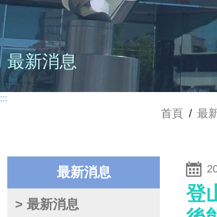
最新消息
:::
首頁
/
最
2
最新消息
登
> 最新消息