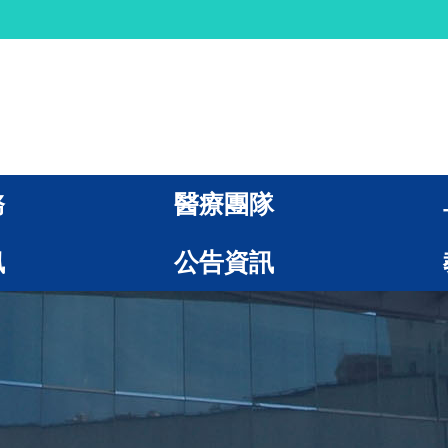
務
醫療團隊
訊
公告資訊