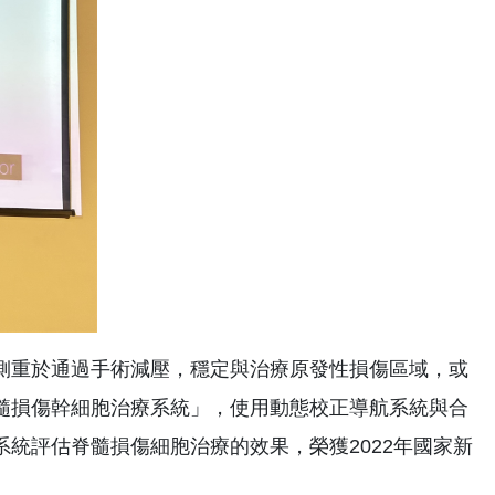
側重於通過手術減壓，穩定與治療原發性損傷區域，或
髓損傷幹細胞治療系統」，使用動態校正導航系統與合
統評估脊髓損傷細胞治療的效果，榮獲2022年國家新