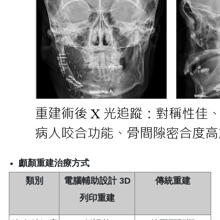
顱顏重建治療方式
類別
電腦輔助設計
3D
傳統重建
列印重建