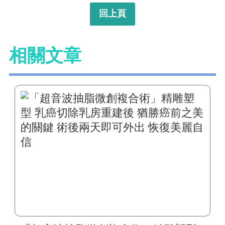
回上頁
相關文章