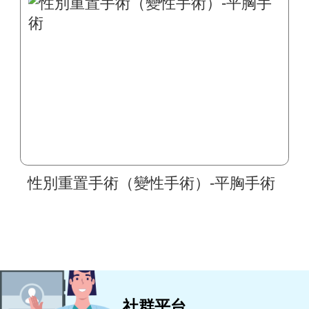
性別重置手術（變性手術）-平胸手術
社群平台