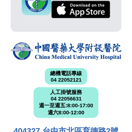
總機電話專線
04 22052121
人工掛號服務
04 22056631
週一至週五:8:00-17:00
週六8:00-12:00
404327 台中市北區育德路2號