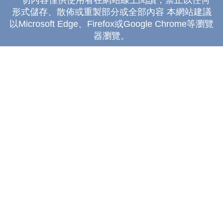
形式儲存、散佈或重製部分或全部內容 本網站建議
以Microsoft Edge、Firefox或Google Chrome等瀏覽
器瀏覽。