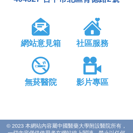
網站意見箱
社區服務
無菸醫院
影片專區
© 2023 本網站內容屬中國醫藥大學附設醫院所有，
一切內容僅供使用者在網站線上閱讀，禁止以任何