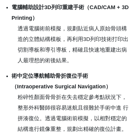
電腦輔助設計3D列印重建手術（CAD/CAM + 3D
Printing）
透過電腦術前模擬，規劃貼近病人原始骨頭構
造的立體結構模板，再利用3D列印技術打印出
切割導板和導引導板，精確且快速地重建出病
人最理想的術後結果。
術中定位導航輔助骨折復位手術
（Intraoperative Surgical Navigation）
粉碎性顏面骨骨折在失去穩定參考點狀況下，
整形外科醫師很容易迷航且很難於手術中進 行
拼湊復位。透過電腦術前模擬，以相對穩定的
結構進行鏡像重整，規劃出精確的復位計畫。