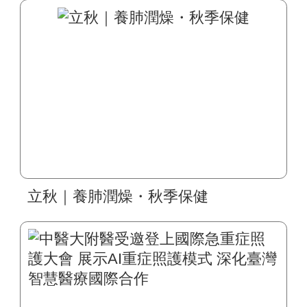
立秋｜養肺潤燥・秋季保健