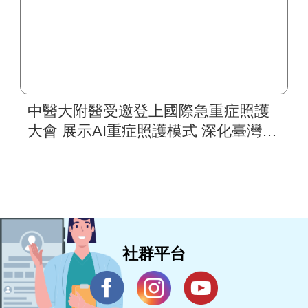
中醫大附醫受邀登上國際急重症照護
大會 展示AI重症照護模式 深化臺灣智
慧醫療國際合作
社群平台