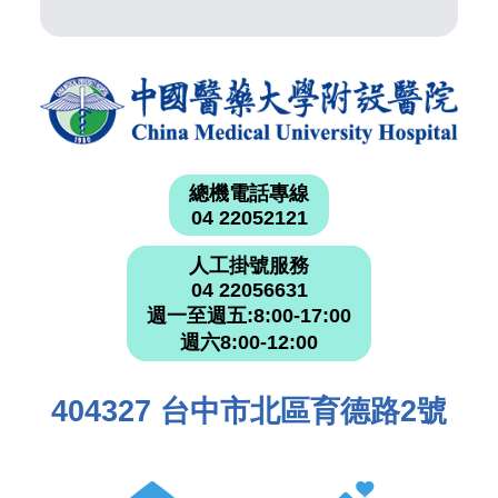
總機電話專線
04 22052121
人工掛號服務
04 22056631
週一至週五:8:00-17:00
週六8:00-12:00
404327 台中市北區育德路2號