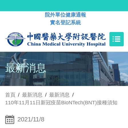
院外單位健康通報
實名登記系統
最新消息
首頁
/
最新消息
/
最新消息
/
110年11月11日新冠疫苗BioNTech(BNT)接種須知
2021/11/8