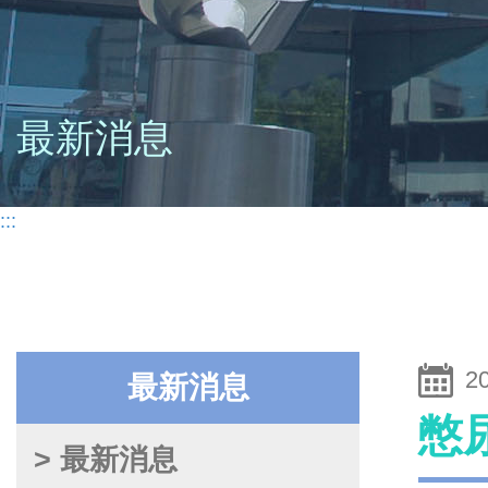
最新消息
:::
2
最新消息
憋
> 最新消息