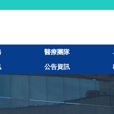
務
醫療團隊
訊
公告資訊