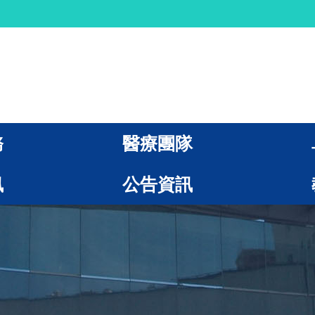
務
醫療團隊
訊
公告資訊