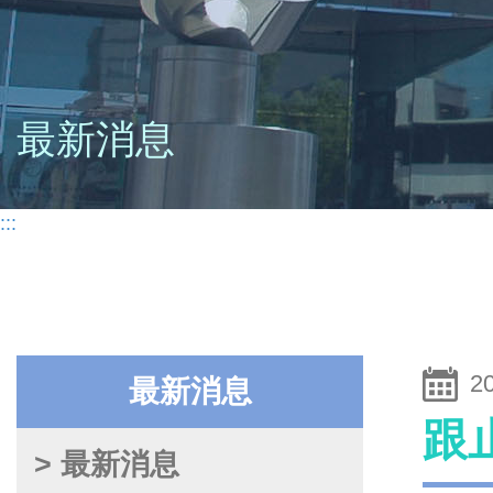
最新消息
:::
2
最新消息
跟
> 最新消息